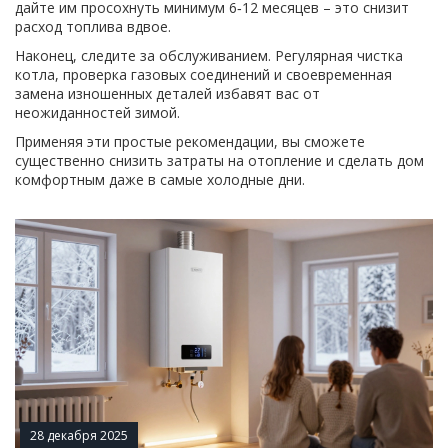
дайте им просохнуть минимум 6‑12 месяцев – это снизит
расход топлива вдвое.
Наконец, следите за обслуживанием. Регулярная чистка
котла, проверка газовых соединений и своевременная
замена изношенных деталей избавят вас от
неожиданностей зимой.
Применяя эти простые рекомендации, вы сможете
существенно снизить затраты на отопление и сделать дом
комфортным даже в самые холодные дни.
28 декабря 2025