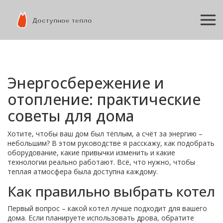
Энергосбережение и
отопление: практические
советы для дома
Хотите, чтобы ваш дом был тёплым, а счёт за энергию –
небольшим? В этом руководстве я расскажу, как подобрать
оборудование, какие привычки изменить и какие
технологии реально работают. Всё, что нужно, чтобы
теплая атмосфера была доступна каждому.
Как правильно выбрать котел
Первый вопрос – какой котел лучше подходит для вашего
дома. Если планируете использовать дрова, обратите