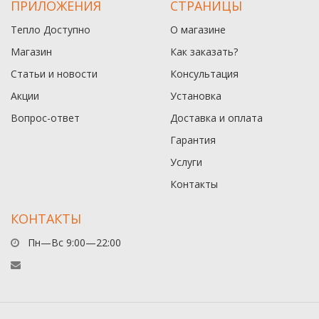
ПРИЛОЖЕНИЯ
СТРАНИЦЫ
Тепло Доступно
О магазине
Магазин
Как заказать?
Статьи и новости
Консультация
Акции
Установка
Вопрос-ответ
Доставка и оплата
Гарантия
Услуги
Контакты
КОНТАКТЫ
Пн—Вс 9:00—22:00