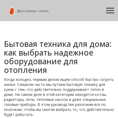
Бытовая техника для дома:
как выбрать надежное
оборудование для
отопления
Когда холодно, первым делом ищем способ быстро согреть
жильё. Слишком часто мы путаем бытовую технику для
кухни с тем, что действительно поддерживает тепло в
доме. На самом деле в этой категории находятся котлы,
радиаторы, печи, тепловые насосы и даже специальные
газовые приборы. В этом руководстве разложим всё по
полочкам, чтобы вы смогли выбрать то, что действительно
будет работать.