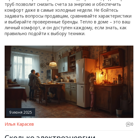
труб позволит снизить счета за энергию и обеспечить
комфорт даже в самые холодные недели. Не бойтесь
задавать вопросы продавцам, сравнивайте характеристики
и выбирайте проверенные бренды. Тепло в доме – это ваш
личный комфорт, и он доступен каждому, если знать, как
правильно подойти к выбору техники.
9 июня 2025
Илья Карасев
0
Сколько электроэнергии