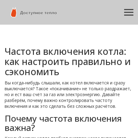
Частота включения котла:
как настроить правильно и
сэкономить
Вы когда‑нибудь слышали, как котел включается и сразу
выключается? Такое «покачивание» не только раздражает,
но и ест ваш счёт за газ или электроэнергию. Давайте
разберём, почему важно контролировать частоту
включения и как это сделать без сложных расчётов.
Почему частота включения
важна?