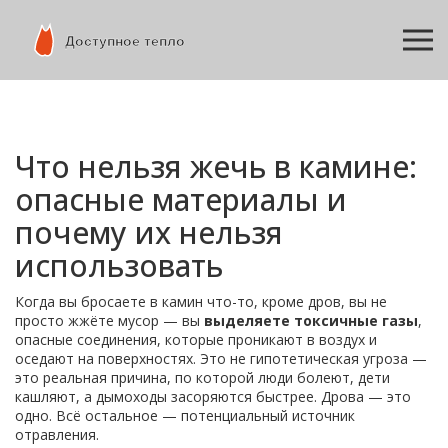
Что нельзя жечь в камине:
опасные материалы и
почему их нельзя
использовать
Когда вы бросаете в камин что-то, кроме дров, вы не
просто жжёте мусор — вы
выделяете токсичные газы
,
опасные соединения, которые проникают в воздух и
оседают на поверхностях
. Это не гипотетическая угроза —
это реальная причина, по которой люди болеют, дети
кашляют, а дымоходы засоряются быстрее. Дрова — это
одно. Всё остальное — потенциальный источник
отравления.