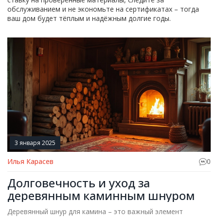
обслуживанием и не экономьте на сертификатах – тогда
ваш дом будет тёплым и надёжным долгие годы.
3 января 2025
Илья Карасев
0
Долговечность и уход за
деревянным каминным шнуром
Деревянный шнур для камина – это важный элемент