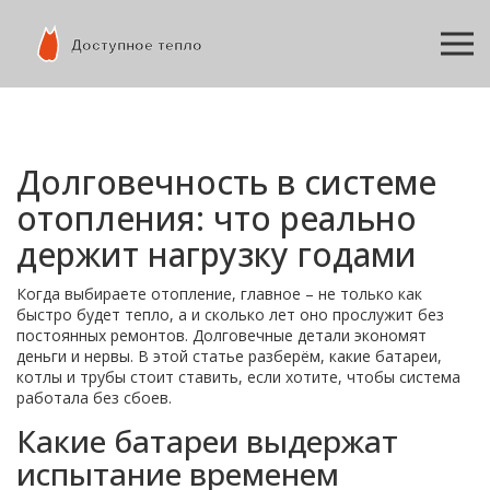
Долговечность в системе
отопления: что реально
держит нагрузку годами
Когда выбираете отопление, главное – не только как
быстро будет тепло, а и сколько лет оно прослужит без
постоянных ремонтов. Долговечные детали экономят
деньги и нервы. В этой статье разберём, какие батареи,
котлы и трубы стоит ставить, если хотите, чтобы система
работала без сбоев.
Какие батареи выдержат
испытание временем