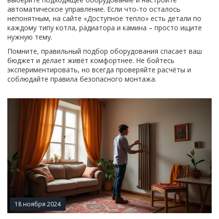
автоматическое управление. Если что‑то осталось
непонятным, на сайте «Доступное тепло» есть детали по
каждому типу котла, радиатора и камина – просто ищите
нужную тему.
Помните, правильный подбор оборудования спасает ваш
бюджет и делает живёт комфортнее. Не бойтесь
экспериментировать, но всегда проверяйте расчёты и
соблюдайте правила безопасного монтажа.
18 ноября 2024