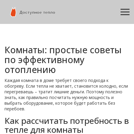
Комнаты: простые советы
по эффективному
отоплению
Каждая комната в доме требует своего подхода к
обогреву. Если тепла не хватает, становится холодно, если
перегреваешь – тратит лишние деньги. Поэтому полезно
знать, как правильно посчитать нужную мощность и
выбрать оборудование, которое будет работать без
перебоев.
Как рассчитать потребность в
тепле для комнаты