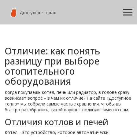
Отличие: как понять
разницу при выборе
отопительного
оборудования
Когда покупаешь котел, печь или радиатор, в голове сразу
возникает вопрос – в чём их отличие? На сайте «Доступное
тепло» мы собрали самые частые сравнения, чтобы вы
быстро разобрались, какой вариант подходит именно вам.
Отличия котлов и печей
Котел – это устройство, которое автоматически