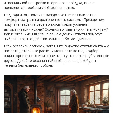
и правильной настройки вторичного воздуха, иначе
появляются проблемы с безопасностью.
Подводя итог, помните: каждое «отличие» влияет на
комфорт, затраты и долговечность системы. Прежде чем
покупать, задайте себе вопросы: какой уровень
автоматизации нужен? Сколько готовы вложить в монтаж?
Какие ограничения есть в вашем доме? Ответы помогут
выбрать то, что действительно работает для вас.
Если остались вопросы, загляните в другие статьи сайта – у
нас есть детальные расчёты мощности котла, подбор
радиаторов по секциям, советы по установке труб и многое
другое. Делайте осознанный выбор, и ваш дом будет
тёплым без лишних проблем.