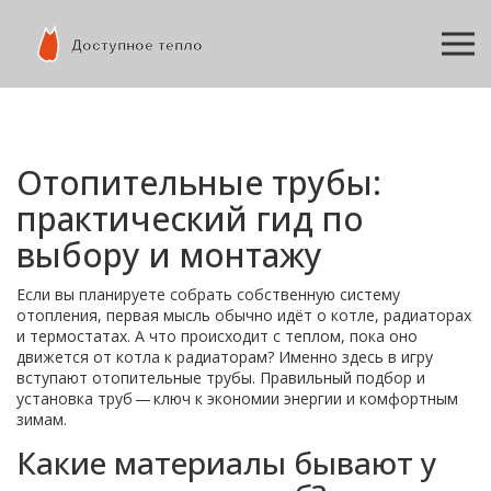
Отопительные трубы:
практический гид по
выбору и монтажу
Если вы планируете собрать собственную систему
отопления, первая мысль обычно идёт о котле, радиаторах
и термостатах. А что происходит с теплом, пока оно
движется от котла к радиаторам? Именно здесь в игру
вступают отопительные трубы. Правильный подбор и
установка труб — ключ к экономии энергии и комфортным
зимам.
Какие материалы бывают у