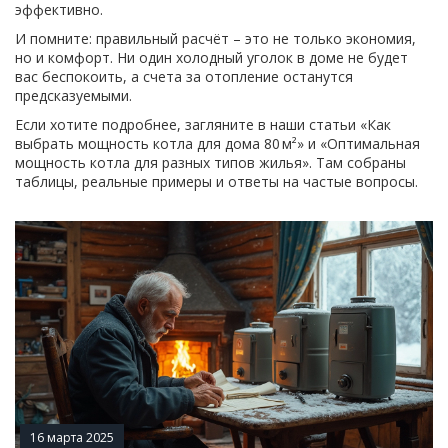
эффективно.
И помните: правильный расчёт – это не только экономия,
но и комфорт. Ни один холодный уголок в доме не будет
вас беспокоить, а счета за отопление останутся
предсказуемыми.
Если хотите подробнее, загляните в наши статьи «Как
выбрать мощность котла для дома 80 м²» и «Оптимальная
мощность котла для разных типов жилья». Там собраны
таблицы, реальные примеры и ответы на частые вопросы.
16 марта 2025