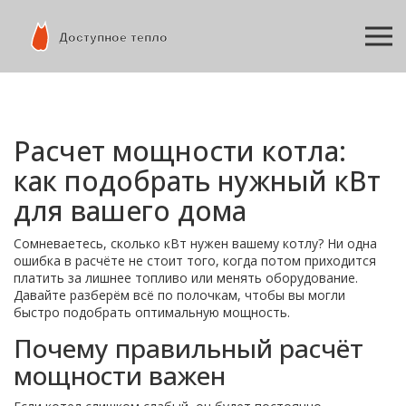
Расчет мощности котла:
как подобрать нужный кВт
для вашего дома
Сомневаетесь, сколько кВт нужен вашему котлу? Ни одна
ошибка в расчёте не стоит того, когда потом приходится
платить за лишнее топливо или менять оборудование.
Давайте разберём всё по полочкам, чтобы вы могли
быстро подобрать оптимальную мощность.
Почему правильный расчёт
мощности важен