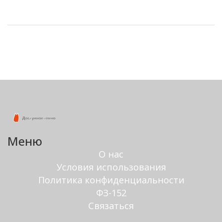
в 2025 году.
Меню
О нас
Условия использования
Политика конфиденциальности
ФЗ-152
Связаться