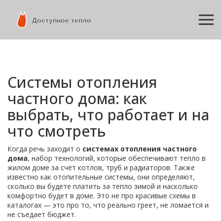
Системы отопления
частного дома: как
выбрать, что работает и на
что смотреть
Когда речь заходит о
системах отопления частного
дома
,
набор технологий, которые обеспечивают тепло в
жилом доме за счёт котлов, труб и радиаторов
. Также
известно как
отопительные системы
, они определяют,
сколько вы будете платить за тепло зимой и насколько
комфортно будет в доме
. Это не про красивые схемы в
каталогах — это про то, что реально греет, не ломается и
не съедает бюджет.