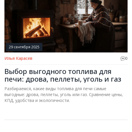
29 сентября 2025
Илья Карасев
0
Выбор выгодного топлива для
печи: дрова, пеллеты, уголь и газ
Разбираемся, какие виды топлива для печи самые
выгодные: дрова, пеллеты, уголь или газ. Сравнение цены,
КПД, удобства и экологичности.