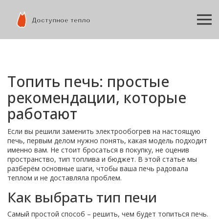
Топить печь: простые
рекомендации, которые
работают
Если вы решили заменить электрообогрев на настоящую
печь, первым делом нужно понять, какая модель подходит
именно вам. Не стоит бросаться в покупку, не оценив
пространство, тип топлива и бюджет. В этой статье мы
разберём основные шаги, чтобы ваша печь радовала
теплом и не доставляла проблем.
Как выбрать тип печи
Самый простой способ – решить, чем будет топиться печь.