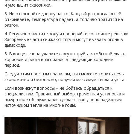
и уменьшит сквозняки.
3. Не открывайте дверцу часто. Каждый раз, когда вы её
открываете, температура падает, а топливо тратится на
разгон.
4. Регулярно чистите золу и проверяйте состояние решётки.
Засорённые части снижают тягу и могут вызвать огонь в
дымоходе.
5. В конце сезона удалите сажу из трубы, чтобы избежать
коррозии и риска возгорания в следующий холодный
период.
Следуя этим простым правилам, вы сможете топить печь
экономично и безопасно, получая максимум тепла и уюта.
Если возникнут вопросы – не бойтесь обращаться к
специалистам. Правильный выбор, грамотная установка и
аккуратное обслуживание сделают вашу печь надёжным
источником тепла на многие годы.