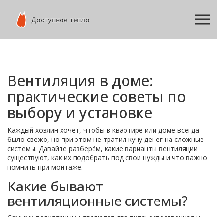
Вентиляция в доме:
практические советы по
выбору и установке
Каждый хозяин хочет, чтобы в квартире или доме всегда
было свежо, но при этом не тратил кучу денег на сложные
системы. Давайте разберём, какие варианты вентиляции
существуют, как их подобрать под свои нужды и что важно
помнить при монтаже.
Какие бывают
вентиляционные системы?