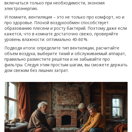
включаться только при необходимости, экономя
электроэнергию.
И помните, вентиляция – это не только про комфорт, но и
про здоровье. Плохой воздухообмен способствует
образованию плесени и росту бактерий. Поэтому даже если
кажется, что в комнате достаточно свежо, проверяйте
уровень влажности: оптимально 40‑60 %.
Подводя итоги: определите тип вентиляции, расчитайте
объём воздуха, выберите тихий и обслуживаемый аппарат,
правильно разместите решётки и не забывайте про
фильтры. Следуя этим простым шагам, вы сможете держать
дом свежим без лишних затрат.