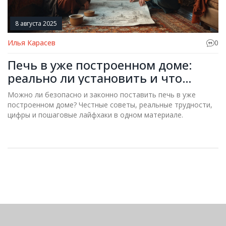
8 августа 2025
Илья Карасев
0
Печь в уже построенном доме:
реально ли установить и что
нужно знать
Можно ли безопасно и законно поставить печь в уже
построенном доме? Честные советы, реальные трудности,
цифры и пошаговые лайфхаки в одном материале.