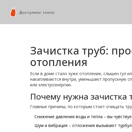
Зачистка труб: пр
отопления
Если в доме стало хуже отопление, слышен гул ил
накапливаются внутри, уменьшают пропускную спо
или электроэнергию.
Почему нужна зачистка 
Главные причины, по которым стоит очищать тру
Снижение давления воды и тепла – вы чувствуе
Шум и вибрация – отложения вызывают турбуле