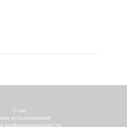
О нас
овия использования
а конфиденциальности