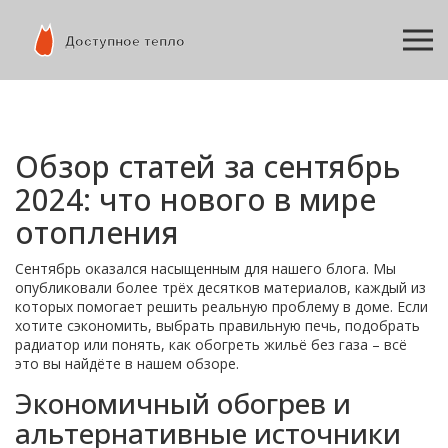
Обзор статей за сентябрь
2024: что нового в мире
отопления
Сентябрь оказался насыщенным для нашего блога. Мы
опубликовали более трёх десятков материалов, каждый из
которых помогает решить реальную проблему в доме. Если
хотите сэкономить, выбрать правильную печь, подобрать
радиатор или понять, как обогреть жильё без газа – всё
это вы найдёте в нашем обзоре.
Экономичный обогрев и
альтернативные источники