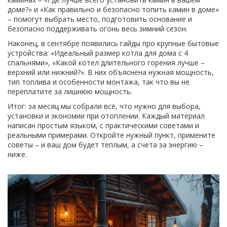
доме?» и «Как правильно и безопасно топить камин в доме»
– помогут выбрать место, подготовить основание и
безопасно поддерживать огонь весь зимний сезон.
Наконец, в сентябре появились гайды про крупные бытовые
устройства: «Идеальный размер котла для дома с 4
спальнями», «Какой котел длительного горения лучше –
верхний или нижний?». В них объяснена нужная мощность,
тип топлива и особенности монтажа, так что вы не
переплатите за лишнюю мощность.
Итог: за месяц мы собрали всё, что нужно для выбора,
установки и экономии при отоплении. Каждый материал
написан простым языком, с практическими советами и
реальными примерами. Откройте нужный пункт, примените
советы – и ваш дом будет теплым, а счета за энергию –
ниже.