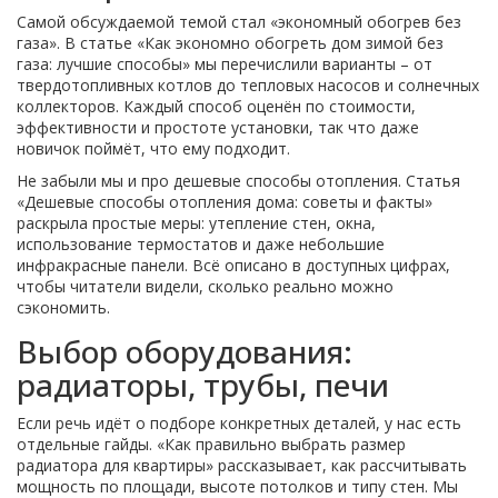
Самой обсуждаемой темой стал «экономный обогрев без
газа». В статье «Как экономно обогреть дом зимой без
газа: лучшие способы» мы перечислили варианты – от
твердотопливных котлов до тепловых насосов и солнечных
коллекторов. Каждый способ оценён по стоимости,
эффективности и простоте установки, так что даже
новичок поймёт, что ему подходит.
Не забыли мы и про дешевые способы отопления. Статья
«Дешевые способы отопления дома: советы и факты»
раскрыла простые меры: утепление стен, окна,
использование термостатов и даже небольшие
инфракрасные панели. Всё описано в доступных цифрах,
чтобы читатели видели, сколько реально можно
сэкономить.
Выбор оборудования:
радиаторы, трубы, печи
Если речь идёт о подборе конкретных деталей, у нас есть
отдельные гайды. «Как правильно выбрать размер
радиатора для квартиры» рассказывает, как рассчитывать
мощность по площади, высоте потолков и типу стен. Мы