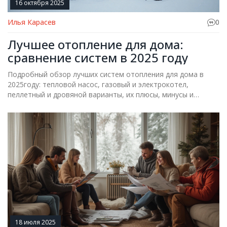
16 октября 2025
Илья Карасев
0
Лучшее отопление для дома:
сравнение систем в 2025 году
Подробный обзор лучших систем отопления для дома в
2025году: тепловой насос, газовый и электрокотел,
пеллетный и дровяной варианты, их плюсы, минусы и
сравнение.
18 июля 2025