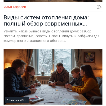
Илья Карасев
0
Виды систем отопления дома:
полный обзор современных
решений
Узнайте, какие бывают виды отопления дома: разбор
систем, сравнение, советы. Плюсы, минусы и лайфхаки для
комфортного и экономного обогрева.
18 июня 2025