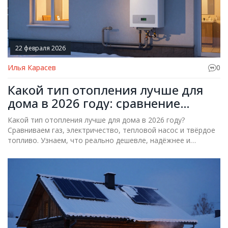
22 февраля 2026
Илья Карасев
0
Какой тип отопления лучше для
дома в 2026 году: сравнение
систем
Какой тип отопления лучше для дома в 2026 году?
Сравниваем газ, электричество, тепловой насос и твёрдое
топливо. Узнаем, что реально дешевле, надёжнее и
удобнее в Казани.