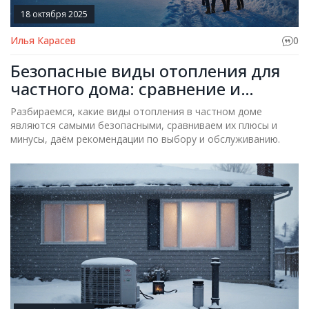
18 октября 2025
Илья Карасев
0
Безопасные виды отопления для
частного дома: сравнение и
рекомендации
Разбираемся, какие виды отопления в частном доме
являются самыми безопасными, сравниваем их плюсы и
минусы, даём рекомендации по выбору и обслуживанию.