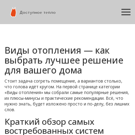
Виды отопления — как
выбрать лучшее решение
для вашего дома
Стоит задача согреть помещение, а вариантов столько,
что голова идёт кругом. На первой странице категории
«Виды отопления» мы собрали самые популярные решения,
их плюсы‑минусы и практические рекомендации. Всё, что
нужно знать, будет изложено просто и по‑делу, без лишних
слов.
Краткий обзор самых
востребованных систем