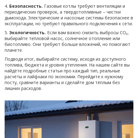
4.
Безопасность.
Газовые котлы требуют вентиляции и
периодических проверок, а твердотопливные – чистки
дымохода. Электрические и насосные системы безопаснее в
эксплуатации, но требуют правильного подключения к сети.
5.
Экологичность.
Если вам важно снизить выбросы CO₂,
выбирайте тепловой насос, солнечное отопление или
биотопливо. Они требуют больше вложений, но помогают
планете.
Подводя итог, выбирайте систему, исходя из доступного
топлива, бюджета и уровня утепления. На нашем сайте вы
найдёте подробные статьи про каждый тип, реальные
расчёты и лайфхаки по экономии. Перейдите к нужному
посту, сравните варианты и сделайте дом тёплым без
лишних расходов.