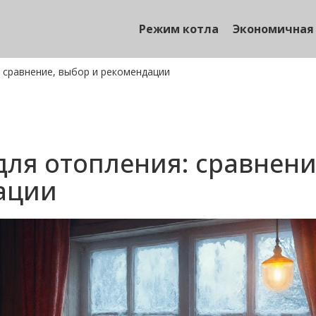
Режим котла
Экономичная
: сравнение, выбор и рекомендации
для отопления: сравнени
ации