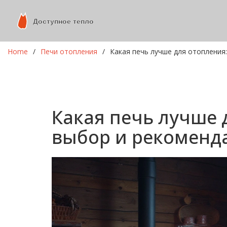
Home
Печи отопления
Какая печь лучше для отопления
Какая печь лучше 
выбор и рекоменд