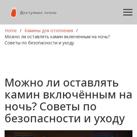
Home
Камины для отопления
Можно ли оставлять камин включённым на ночь?
Советы по безопасности и уходу
Можно ли оставлять
камин включённым на
ночь? Советы по
безопасности и уходу