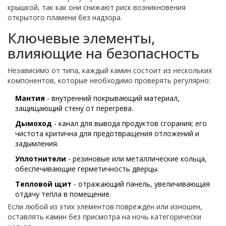
крышкой, так как они снижают риск возникновения
открытого пламени без надзора.
Ключевые элементы,
влияющие на безопасность
Независимо от типа, каждый камин состоит из нескольких
компонентов, которые необходимо проверять регулярно:
Мантия
- внутренний покрывающий материал,
защищающий стену от перегрева.
Дымоход
- канал для вывода продуктов сгорания; его
чистота критична для предотвращения отложений и
задымления.
Уплотнители
- резиновые или металлические кольца,
обеспечивающие герметичность дверцы.
Тепловой щит
- отражающий панель, увеличивающая
отдачу тепла в помещение.
Если любой из этих элементов повреждён или изношен,
оставлять камин без присмотра на ночь категорически