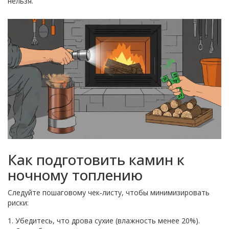
нельзя.
Как подготовить камин к
ночному топлению
Следуйте пошаговому чек‑листу, чтобы минимизировать
риски:
Убедитесь, что дрова сухие (влажность менее 20%).