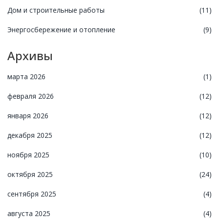
Дом и строительные работы
(11)
Энергосбережение и отопление
(9)
Архивы
марта 2026
(1)
февраля 2026
(12)
января 2026
(12)
декабря 2025
(12)
ноября 2025
(10)
октября 2025
(24)
сентября 2025
(4)
августа 2025
(4)