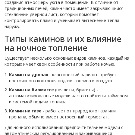
создания атмосферы уюта в помещении. В отличие от
традиционных печей, камин часто имеет закрывающийся
стеклянный дверной лист, который помогает
контролировать пламя и уменьшает вытеснение тепла
наружу.
Типы каминов и их влияние
на ночное топление
Существует несколько основных видов каминов, каждый из
которых имеет свои особенности при работе ночью.
Камин на дровах
- классический вариант, требует
постоянного контроля подачи топлива и воздуха.
Камин на биомассе
(пеллеты, брикеты) -
автоматизированные модели часто снабжены таймером
и системой подачи топлива.
Камин на газе
- работает от природного газа или
пропана, обычно имеет встроенный термостат.
Для ночного использования предпочтительнее модели с
автоматическим регулированием и закрывающейся