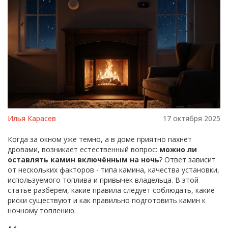
Илья Карасев
17 октября 2025
Когда за окном уже темно, а в доме приятно пахнет
дровами, возникает естественный вопрос:
можно ли
оставлять камин включённым на ночь
? Ответ зависит
от нескольких факторов - типа камина, качества установки,
используемого топлива и привычек владельца. В этой
статье разберём, какие правила следует соблюдать, какие
риски существуют и как правильно подготовить камин к
ночному топлению.