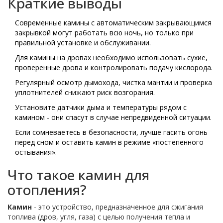
Краткие выводы
Современные камины с автоматическим закрывающимся
закрывкой могут работать всю ночь, но только при
правильной установке и обслуживании.
Для камины на дровах необходимо использовать сухие,
проверенные дрова и контролировать подачу кислорода.
Регулярный осмотр дымохода, чистка мантии и проверка
уплотнителей снижают риск возгорания.
Установите датчики дыма и температуры рядом с
камином - они спасут в случае непредвиденной ситуации.
Если сомневаетесь в безопасности, лучше гасить огонь
перед сном и оставить камин в режиме «постепенного
остывания».
Что такое камин для
отопления?
Камин
- это устройство, предназначенное для сжигания
топлива (дров, угля, газа) с целью получения тепла и