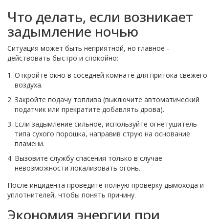
Что делать, если возникает
задымление ночью
Ситуация может быть неприятной, но главное -
действовать быстро и спокойно:
Откройте окно в соседней комнате для притока свежего
воздуха.
Закройте подачу топлива (выключите автоматический
податчик или прекратите добавлять дрова).
Если задымление сильное, используйте огнетушитель
типа сухого порошка, направив струю на основание
пламени.
Вызовите службу спасения только в случае
невозможности локализовать огонь.
После инцидента проведите полную проверку дымохода и
уплотнителей, чтобы понять причину.
Экономия энергии при