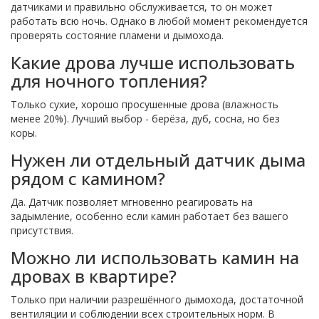
датчиками и правильно обслуживается, то он может
работать всю ночь. Однако в любой момент рекомендуется
проверять состояние пламени и дымохода.
Какие дрова лучше использовать
для ночного топления?
Только сухие, хорошо просушенные дрова (влажность
менее 20%). Лучший выбор - берёза, дуб, сосна, но без
коры.
Нужен ли отдельный датчик дыма
рядом с камином?
Да. Датчик позволяет мгновенно реагировать на
задымление, особенно если камин работает без вашего
присутствия.
Можно ли использовать камин на
дровах в квартире?
Только при наличии разрешённого дымохода, достаточной
вентиляции и соблюдении всех строительных норм. В