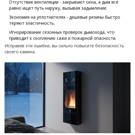
Отсутствие вентиляции - закрывают окна, а дым всё
равно ищет путь наружу, вызывая задымление.
Экономия на уплотнителях - дешевые резины быстро
теряют эластичность.
Игнорирование сезонных проверок дымохода, что
приводит к скоплению сажи и пожарной опасности.
Исправив эти ошибки, вы сильно повысите безопасность
своего камина.