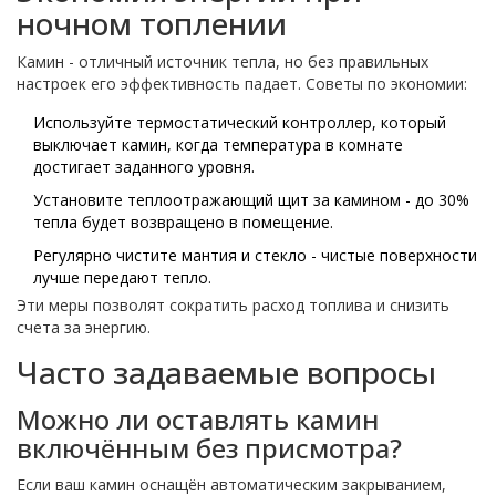
ночном топлении
Камин - отличный источник тепла, но без правильных
настроек его эффективность падает. Советы по экономии:
Используйте термостатический контроллер, который
выключает камин, когда температура в комнате
достигает заданного уровня.
Установите теплоотражающий щит за камином - до 30%
тепла будет возвращено в помещение.
Регулярно чистите мантия и стекло - чистые поверхности
лучше передают тепло.
Эти меры позволят сократить расход топлива и снизить
счета за энергию.
Часто задаваемые вопросы
Можно ли оставлять камин
включённым без присмотра?
Если ваш камин оснащён автоматическим закрыванием,