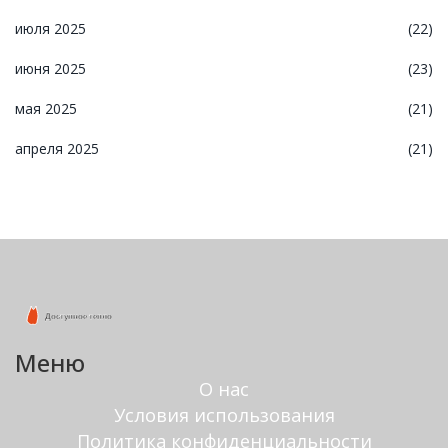
июля 2025
(22)
июня 2025
(23)
мая 2025
(21)
апреля 2025
(21)
Меню
О нас
Условия использования
Политика конфиденциальности