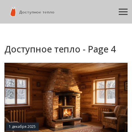
Доступное тепло - Page 4
1 декабря 2025