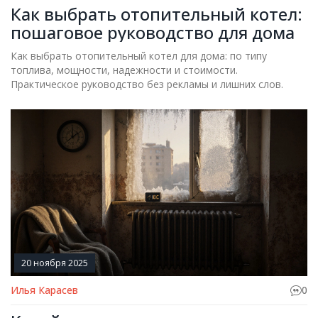
Как выбрать отопительный котел:
пошаговое руководство для дома
Как выбрать отопительный котел для дома: по типу
топлива, мощности, надежности и стоимости.
Практическое руководство без рекламы и лишних слов.
20 ноября 2025
Илья Карасев
0