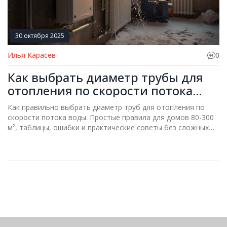
30 октября 2025
Илья Карасев
0
Как выбрать диаметр трубы для
отопления по скорости потока
воды
Как правильно выбрать диаметр труб для отопления по
скорости потока воды. Простые правила для домов 80-300
м², таблицы, ошибки и практические советы без сложных
формул.