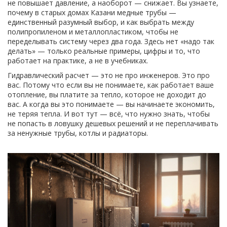
не повышает давление, а наоборот — снижает. Вы узнаете,
почему в старых домах Казани медные трубы —
единственный разумный выбор, и как выбрать между
полипропиленом и металлопластиком, чтобы не
переделывать систему через два года. Здесь нет «надо так
делать» — только реальные примеры, цифры и то, что
работает на практике, а не в учебниках.
Гидравлический расчет — это не про инженеров. Это про
вас. Потому что если вы не понимаете, как работает ваше
отопление, вы платите за тепло, которое не доходит до
вас. А когда вы это понимаете — вы начинаете экономить,
не теряя тепла. И вот тут — всё, что нужно знать, чтобы
не попасть в ловушку дешевых решений и не переплачивать
за ненужные трубы, котлы и радиаторы.