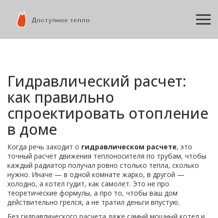
Гидравлический расчет:
как правильно
спроектировать отопление
в доме
Когда речь заходит о
гидравлическом расчете
,
это
точный расчет движения теплоносителя по трубам, чтобы
каждый радиатор получал ровно столько тепла, сколько
нужно
. Иначе — в одной комнате жарко, в другой —
холодно, а котел гудит, как самолет.
Это не про
теоретические формулы, а про то, чтобы ваш дом
действительно грелся, а не тратил деньги впустую.
Без гидравлического расчета даже самый мощный котел и