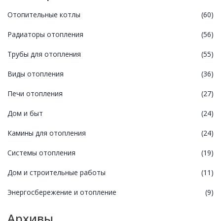
Отопительные котлы
(60)
Радиаторы отопления
(56)
Трубы для отопления
(55)
Виды отопления
(36)
Печи отопления
(27)
Дом и быт
(24)
Камины для отопления
(24)
Системы отопления
(19)
Дом и строительные работы
(11)
Энергосбережение и отопление
(9)
Архивы