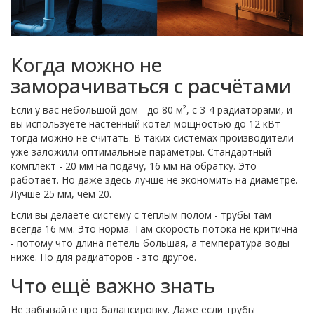
Когда можно не
заморачиваться с расчётами
Если у вас небольшой дом - до 80 м², с 3-4 радиаторами, и
вы используете настенный котёл мощностью до 12 кВт -
тогда можно не считать. В таких системах производители
уже заложили оптимальные параметры. Стандартный
комплект - 20 мм на подачу, 16 мм на обратку. Это
работает. Но даже здесь лучше не экономить на диаметре.
Лучше 25 мм, чем 20.
Если вы делаете систему с тёплым полом - трубы там
всегда 16 мм. Это норма. Там скорость потока не критична
- потому что длина петель большая, а температура воды
ниже. Но для радиаторов - это другое.
Что ещё важно знать
Не забывайте про балансировку. Даже если трубы