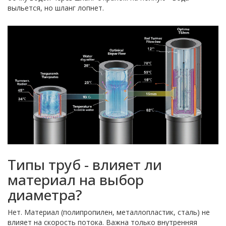
выльется, но шланг лопнет.
Типы труб - влияет ли
материал на выбор
диаметра?
Нет. Материал (полипропилен, металлопластик, сталь) не
влияет на скорость потока. Важна только внутренняя