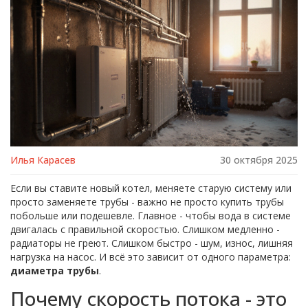
Илья Карасев
30 октября 2025
Если вы ставите новый котел, меняете старую систему или
просто заменяете трубы - важно не просто купить трубы
побольше или подешевле. Главное - чтобы вода в системе
двигалась с правильной скоростью. Слишком медленно -
радиаторы не греют. Слишком быстро - шум, износ, лишняя
нагрузка на насос. И всё это зависит от одного параметра:
диаметра трубы
.
Почему скорость потока - это