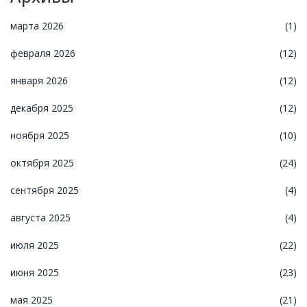
марта 2026
(1)
февраля 2026
(12)
января 2026
(12)
декабря 2025
(12)
ноября 2025
(10)
октября 2025
(24)
сентября 2025
(4)
августа 2025
(4)
июля 2025
(22)
июня 2025
(23)
мая 2025
(21)