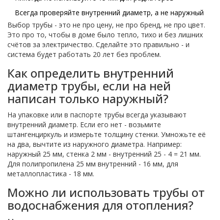
Всегда проверяйте внутренний диаметр, а не наружный
Выбор трубы - это не про цену, не про бренд, не про цвет.
Это про то, чтобы в доме было тепло, тихо и без лишних
счётов за электричество. Сделайте это правильно - и
система будет работать 20 лет без проблем.
Как определить внутренний
диаметр трубы, если на ней
написан только наружный?
На упаковке или в паспорте трубы всегда указывают
внутренний диаметр. Если его нет - возьмите
штангенциркуль и измерьте толщину стенки. Умножьте её
на два, вычтите из наружного диаметра. Например:
наружный 25 мм, стенка 2 мм - внутренний 25 - 4 = 21 мм.
Для полипропилена 25 мм внутренний - 16 мм, для
металлопластика - 18 мм.
Можно ли использовать трубы от
водоснабжения для отопления?