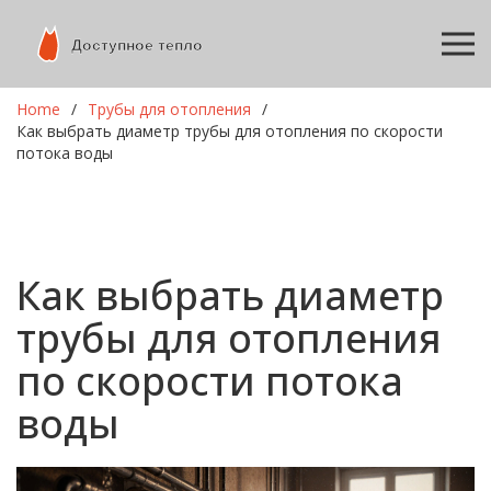
Home
Трубы для отопления
Как выбрать диаметр трубы для отопления по скорости
потока воды
Как выбрать диаметр
трубы для отопления
по скорости потока
воды