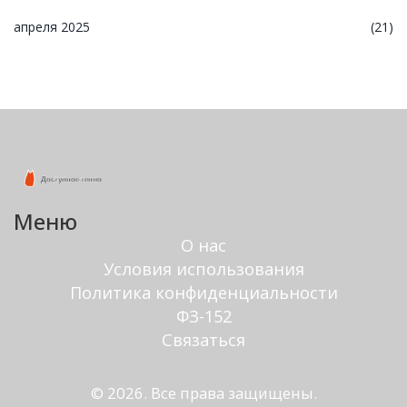
апреля 2025
(21)
Меню
О нас
Условия использования
Политика конфиденциальности
ФЗ-152
Связаться
© 2026. Все права защищены.