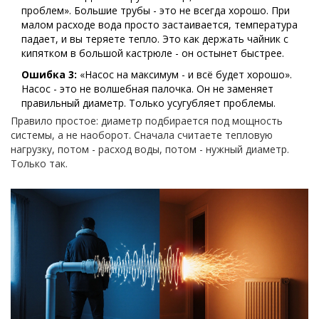
проблем». Большие трубы - это не всегда хорошо. При
малом расходе вода просто застаивается, температура
падает, и вы теряете тепло. Это как держать чайник с
кипятком в большой кастрюле - он остынет быстрее.
Ошибка 3:
«Насос на максимум - и всё будет хорошо».
Насос - это не волшебная палочка. Он не заменяет
правильный диаметр. Только усугубляет проблемы.
Правило простое: диаметр подбирается под мощность
системы, а не наоборот. Сначала считаете тепловую
нагрузку, потом - расход воды, потом - нужный диаметр.
Только так.