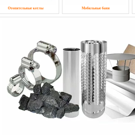
Отопительные котлы
Мобильные бани