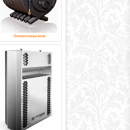
Отопительные печи