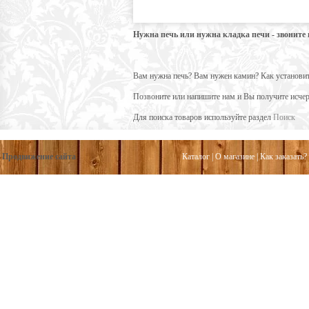
Нужна печь или нужна кладка печи - звоните 
Вам нужна печь? Вам нужен камин? Как установ
Позвоните или напишите нам и Вы получите ис
Для поиска товаров используйте раздел
Поиск
Продвижение сайта
Каталог
|
О магазине
|
Как заказать?