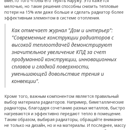
вместо того чтобы его терять наружу. Это кажется
мелочью, но такие решения способны снизить тепловые
потери на 15% или даже больше и сделать радиатор более
эффективным элементом в системе отопления.
Как отмечает журнал "Дом и интерьер":
"Современные конструкции радиаторов с
высокой теплоотдачей демонстрируют
значительное увеличение КПД за счет
продуманной конструкции, инновационных
сплавов и гладкой поверхности,
уменьшающей довольствие трения и
конвекции".
Кроме того, важным компонентом является правильный
выбор материала радиаторов. Например, биметаллические
радиаторы, благодаря сочетанию разных металлов, быстро
нагреваются и эффективно передают тепло в помещение.
Таким образом, выбирая радиаторы, обращайте внимание
не только на дизайн, но и на материалы. И последнее, массу