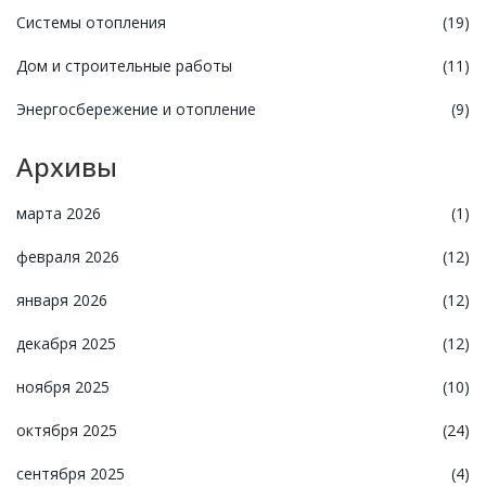
Системы отопления
(19)
Дом и строительные работы
(11)
Энергосбережение и отопление
(9)
Архивы
марта 2026
(1)
февраля 2026
(12)
января 2026
(12)
декабря 2025
(12)
ноября 2025
(10)
октября 2025
(24)
сентября 2025
(4)