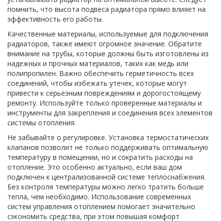
помнить, что высота подвеса радиатора прямо влияет на
эффективность его работы.
Качественные материалы, используемые для подключения
радиаторов, также имеют огромное значение. Обратите
внимание на трубы, которые должны быть изготовлены из
надежных и прочных материалов, таких как медь или
полипропилен. Важно обеспечить герметичность всех
соединений, чтобы избежать утечек, которые могут
привести к серьезным повреждениям и дорогостоящему
ремонту. Используйте только проверенные материалы и
инструменты для закрепления и соединения всех элементов
системы отопления.
Не забывайте о регулировке. Установка термостатических
клапанов позволит не только поддерживать оптимальную
температуру в помещении, но и сократить расходы на
отопление. Это особенно актуально, если ваш дом
подключен к централизованной системе теплоснабжения.
Без контроля температуры можно легко тратить больше
тепла, чем необходимо. Использование современных
систем управления отоплением помогает значительно
сэкономить средства, при этом повышая комфорт