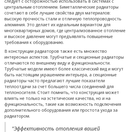
следует с осторожностью использовать в системах с
центральным отоплением. Биметаллические радиаторы
сочетают в себе лучшие свойства двух материалов:
высокую прочность стали и отличную теплопроводность
алюминия. Это делает их идеальным вариантом для
многоквартирных домов, где централизованное отопление
и высокое давление могут предъявлять повышенные
требования к оборудованию.
В конструкции радиаторов также есть множество
интересных аспектов. Трубчатые и секционные радиаторы
отличаются по внешнему виду и функциональности.
Трубчатые модели имеют более классический вид и могут
быть настоящим украшением интерьера, а секционные
радиаторы часто предлагают лучшие показатели
теплоотдачи за счет большего числа соединений для
теплоносителя. Стоит помнить, что конструкция может
влиять не только на эстетические качества, но и на
функциональность, такие как возможность подключения
дополнительного оборудования или простота ухода за
радиатором.
"Эффективность отопления вашей