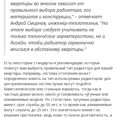
квартиры во многом зависит от
правильного выбора радиатора, его
материалов и конструкции," – отмечает
Андрей Смирнов, инженер-теплотехник. "На
этапе выбора следует учитывать не
только технические характеристики, но и
дизайн, чтобы радиатор гармонично
вписался в обстановку квартиры."
Есть некоторые стандарты и рекомендации, которые
помогут вам выбрать правильный тип радиатора для вашей
квартиры. Например, система отопления может
определенно влиять на тип используемых радиаторов: для
централизованных систем лучше могут подойти
биметаллические или стальные варианты, тогда как в
частных домах можно смело устанавливать чугунные или
алюминиевые модели. По статистике, чугунные радиаторы
имеют срок службы до 50 лет, в то время как алюминиевые
могут служить до 25 лет. Это значительно влияет на
решение при покупке, ведь кому-то нужна долговечность, а