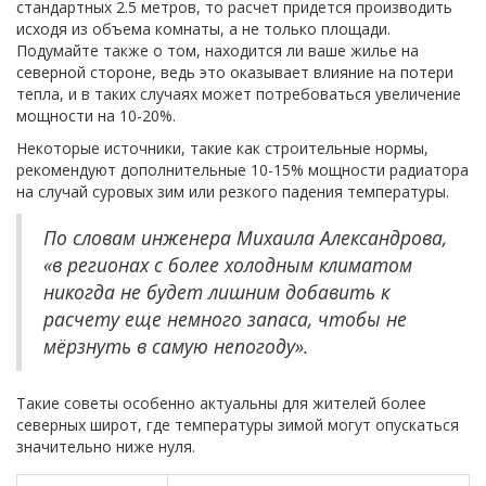
стандартных 2.5 метров, то расчет придется производить
исходя из объема комнаты, а не только площади.
Подумайте также о том, находится ли ваше жилье на
северной стороне, ведь это оказывает влияние на потери
тепла, и в таких случаях может потребоваться увеличение
мощности на 10-20%.
Некоторые источники, такие как строительные нормы,
рекомендуют дополнительные 10-15% мощности радиатора
на случай суровых зим или резкого падения температуры.
По словам инженера Михаила Александрова,
«в регионах с более холодным климатом
никогда не будет лишним добавить к
расчету еще немного запаса, чтобы не
мёрзнуть в самую непогоду».
Такие советы особенно актуальны для жителей более
северных широт, где температуры зимой могут опускаться
значительно ниже нуля.