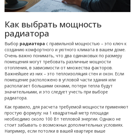
Как выбрать мощность
радиатора
Выбор
радиатора
с правильной мощностью – это ключ к
созданию комфортного и уютного климата в вашем доме.
Очень важно понимать, что два одинаковых по размеру
помещения могут требовать различные мощности
отопления, в зависимости от множества факторов.
Важнейшее из них – это теплоизоляция стен и окон. Если
помещение расположено в угловой части здания или
располагает большими окнами, потери тепла будут
значительными, и это следует учесть при выборе
радиатора.
Как правило, для расчета требуемой мощности применяют
простую формулу: на 1 квадратный метр площади
необходимо около 100 Вт тепловой энергии. Однако не
стоит забывать о возможных дополнительных условиях.
Например, если потолки в вашей квартире выше