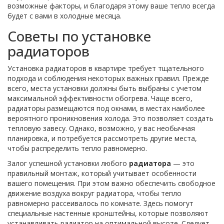
возможные факторы, и благодаря этому ваше тепло всегда
будет с вами в холодные месяца.
Советы по установке
радиаторов
Установка радиаторов в квартире требует тщательного
подхода и соблюдения некоторых важных правил. Прежде
всего, места установки должны быть выбраны с учетом
максимальной эффективности обогрева. Чаще всего,
радиаторы размещаются под окнами, в местах наиболее
вероятного проникновения холода. Это позволяет создать
тепловую завесу. Однако, возможно, у вас необычная
планировка, и потребуется рассмотреть другие места,
чтобы распределить тепло равномерно.
Залог успешной установки любого
радиатора
— это
правильный монтаж, который учитывает особенности
вашего помещения. При этом важно обеспечить свободное
движение воздуха вокруг радиатора, чтобы тепло
равномерно рассеивалось по комнате. Здесь помогут
специальные настенные кронштейны, которые позволяют
устанавливать радиатор на оптимальной высоте. Следует