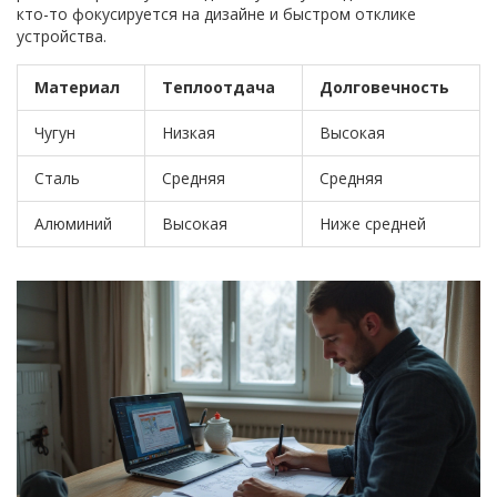
кто-то фокусируется на дизайне и быстром отклике
устройства.
Материал
Теплоотдача
Долговечность
Чугун
Низкая
Высокая
Сталь
Средняя
Средняя
Алюминий
Высокая
Ниже средней