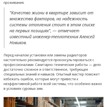
проживания.
"Качество жизни в квартире зависит от
множества факторов, но надежность
системы отопления стоит в этом списке
на первых позициях", — отмечает
известный инженер-теплотехник Алексей
Новиков.
Перед началом установки или замены радиаторов
настоятельно рекомендуется проконсультироваться с
профессионалами. Санитарно-технические работы — дело
достаточно сложное и ответственное, требующее
специальных знаний и навыков. Опытный мастер поможет
избежать ошибок, которые могут привести к
неэффективной работе всей системы, что особенно важно
в условиях суровых зим.