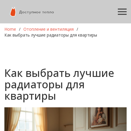
Home
Отопление и вентиляция
Как выбрать лучшие радиаторы для квартиры
Как выбрать лучшие
радиаторы для
квартиры