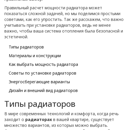
Правильный расчет мощности радиатора может
показаться сложной задачей, но мы поделимся простыми
советами, как его упростить. Так же расскажем, что важно
учитывать при установке радиаторов, ведь не менее
важно, чтобы ваша система отопления была безопасной и
эстетичной.
Типы радиаторов
Материалы и конструкции
Как выбрать мощность радиатора
Советы по установке радиаторов
Энергосберегающие варианты
Дизайн и внешний вид радиаторов
Типы радиаторов
В мире современных технологий и комфорта, когда речь
заходит о
радиаторах
в вашей квартире, существует
множество вариантов, из которых можно выбрать.