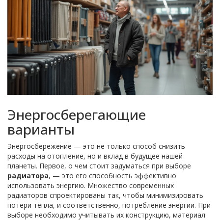
Энергосберегающие
варианты
Энергосбережение — это не только способ снизить
расходы на отопление, но и вклад в будущее нашей
планеты. Первое, о чем стоит задуматься при выборе
радиатора
, — это его способность эффективно
использовать энергию. Множество современных
радиаторов спроектированы так, чтобы минимизировать
потери тепла, и соответственно, потребление энергии. При
выборе необходимо учитывать их конструкцию, материал