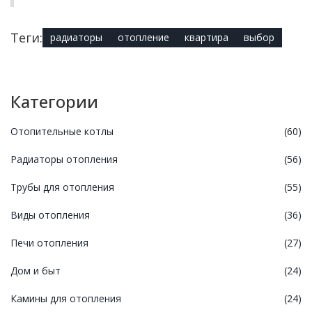
Теги:
радиаторы
отопление
квартира
выбор
Категории
Отопительные котлы
(60)
Радиаторы отопления
(56)
Трубы для отопления
(55)
Виды отопления
(36)
Печи отопления
(27)
Дом и быт
(24)
Камины для отопления
(24)