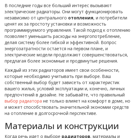
В последние годы все больший интерес вызывают
электрические радиаторы. Они могут функционировать
независимо от центрального
отопления
, и потребители
ценят их за простоту установки и возможность
программируемого управления. Такой подход к отоплению
позволяет уменьшить расходы на энергопотребление,
делая систему более гибкой и эффективной. Вопрос
энергозатратности остается на первом плане, и
электрические модели продолжают совершенствоваться,
предлагая более экономные и продвинутые решения.
Каждый из этих радиаторов имеет свои особенности,
которые необходимо учитывать при выборе. Ваш
собственный выбор будет зависеть от характеристик
вашего жилья, условий эксплуатации и, конечно, личных
предпочтений в дизайне. Не забывайте, что правильный
выбор радиатора
не только влияет на комфорт в доме, но
и может способствовать значительной экономии средств
на отопление в долгосрочной перспективе.
Материалы и конструкции
Когда речь идет о выборе
радиаторов
, материалы и