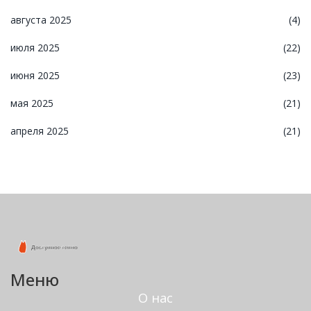
августа 2025
(4)
июля 2025
(22)
июня 2025
(23)
мая 2025
(21)
апреля 2025
(21)
Меню
О нас