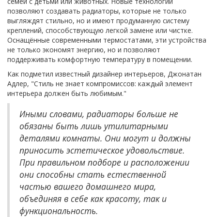
семей с детьми или животных. Новые технологии
позволяют создавать радиаторы, которые не только
выгляждят стильно, но и имеют продуманную систему
креплений, способствующую легкой замене или чистке.
Оснащённые современными термостатами, эти устройства
не только экономят энергию, но и позволяют
поддерживать комфортную температуру в помещении.
Как подметил известный дизайнер интерьеров, Джонатан
Адлер, "Стиль не знает компромиссов: каждый элемент
интерьера должен быть любимым."
Иными словами, радиаторы больше не
обязаны быть лишь утилитарными
деталями комнаты. Они могут и должны
приносить эстетическое удовольствие.
При правильном подборе и расположении
они способны стать естественной
частью вашего домашнего мира,
объединяя в себе как красоту, так и
функциональность.