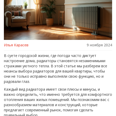
Илья Карасев
9 ноября 2024
В суете городской жизни, где погода часто диктует
настроение дома, радиаторы становятся незаменимыми
стражами уютного тепла. В этой статье мы разберем все
нюансы выбора радиаторов для вашей квартиры, чтобы
они не только исправно выполняли свою функцию, но и
радовали глаз.
Каждый вид радиатора имеет свои плюсы и минусы, и
важно определить, что именно требуется для комфортного
отопления ваших жилых помещений. Мы познакомим вас с
разнообразием материалов и конструкций, которые
предлагает современный рынок, помогая сделать
правильный выбор.