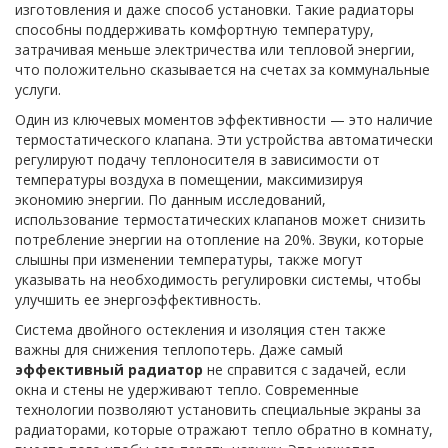
изготовления и даже способ установки. Такие радиаторы
способны поддерживать комфортную температуру,
затрачивая меньше электричества или тепловой энергии,
что положительно сказывается на счетах за коммунальные
услуги.
Один из ключевых моментов эффективности — это наличие
термостатического клапана. Эти устройства автоматически
регулируют подачу теплоносителя в зависимости от
температуры воздуха в помещении, максимизируя
экономию энергии. По данным исследований,
использование термостатических клапанов может снизить
потребление энергии на отопление на 20%. Звуки, которые
слышны при изменении температуры, также могут
указывать на необходимость регулировки системы, чтобы
улучшить ее энергоэффективность.
Система двойного остекления и изоляция стен также
важны для снижения теплопотерь. Даже самый
эффективный радиатор
не справится с задачей, если
окна и стены не удерживают тепло. Современные
технологии позволяют установить специальные экраны за
радиаторами, которые отражают тепло обратно в комнату,