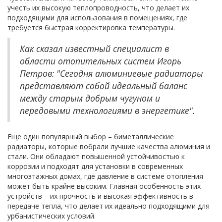
учесть их высокую теплопроводность, что делает их
подходящими для использования в помещениях, где
требуется быстрая корректировка температуры.
Как сказал известный специалист в
области отопительных систем Игорь
Петров: "Сегодня алюминиевые радиаторы
представляют собой идеальный баланс
между старым добрым чугуном и
передовыми технологиями в энергетике".
Еще один популярный выбор – биметаллические
радиаторы, которые вобрали лучшие качества алюминия и
стали. Они обладают повышенной устойчивостью к
коррозии и подходят для установки в современных
многоэтажных домах, где давление в системе отопления
может быть крайне высоким. Главная особенность этих
устройств – их прочность и высокая эффективность в
передаче тепла, что делает их идеально подходящими для
урбанистических условий.