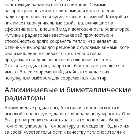
конструкции занимают центр внимания. Самыми
распространенными материалами для изготовления
радиаторов являются чугун, сталь и алюминий. Каждый из
них имеет свои уникальные свойства, влияющие на
эффективность, внешний вид и долговечность радиаторов.
Чугунные радиаторы известны своей прочностью и
способностью долго сохранять тепло, что делает их
отличным выбором для регионов с суровыми зимами. Хоть
они и медленно нагреваются, их теплоотдача
продолжается дольше после выключения системы.
Стальные радиаторы, напротив, быстро прогреваются и
имеют более современный дизайн, что делает их
популярным выбором для современных квартир.
Алюминиевые и биметаллические
радиаторы
Алюминиевые радиаторы, благодаря своей легкости и
высокой теплоотдаче, давно завоевали популярность. Они
быстро нагреваются и остывают, что позволяет более
точно регулировать температуру в помещении. Однако из-
за своей чувствительности к качеству теплоносителя их