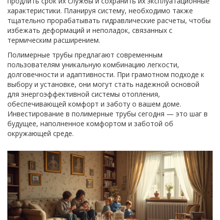
продлить срок их службы и сохранить их эксплуатационные
характеристики. Планируя систему, необходимо также
тщательно прорабатывать гидравлические расчеты, чтобы
избежать деформаций и неполадок, связанных с
термическим расширением.
Полимерные трубы предлагают современным
пользователям уникальную комбинацию легкости,
долговечности и адаптивности. При грамотном подходе к
выбору и установке, они могут стать надежной основой
для энергоэффективной системы отопления,
обеспечивающей комфорт и заботу о вашем доме.
Инвестирование в полимерные трубы сегодня — это шаг в
будущее, наполненное комфортом и заботой об
окружающей среде.