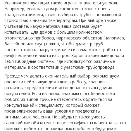
Условия эксплуатации также играют значительную роль.
Например, если ваш дом расположен в зоне с очень
холодными зимами, стоит выбирать трубы с повышенной
стойкостью к низким температурам. При выборе также
учитывайте, какую нагрузку ваша система будет
испытывать. Для домов с большим количеством
отопительных приборов, партнерских объектов (например,
бассейнов или саун) важно, чтобы диаметр труб
соответствовал нагрузке, иначе система может работать
неэффективно и выйти из строя. Хорошо зарекомендовали
себя гибридные системы, где используются различные
материалы в соответствии с участками трубопровода.
Прежде чем делать окончательный выбор, рекомендуем
провести небольшую домашнюю работу, сравнив
различные предложения и исследовав отзывы других
покупателей. Если вы плохо знакомы с особенностями
любого из типов труб, не стесняйтесь обратиться за
консультацией к специалисту, который сможет
проанализировать ваши условия и предложить
оптимальные решения. Не забудьте также учесть
гарантийные обязательства и сертификаты качества — это
поможет избежать неожиданных проблем в будущем и