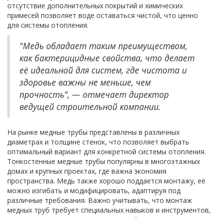
отсутствие дополнительных покрытий и химических
примесей позволяет воде оставаться чистой, что ценно
для системы отопления.
"Медь обладает таким преимуществом,
как бактерицидные свойства, что делает
её идеальной для систем, где чистота и
здоровье важны не меньше, чем
прочность", — отмечает директор
ведущей строительной компании.
На рынке медные трубы представлены в различных
диаметрах и толщине стенок, что позволяет выбрать
оптимальный вариант для конкретной системы отопления.
Тонкостенные медные трубы популярны в многоэтажных
домах и крупных проектах, где важна экономия
пространства. Медь также хорошо поддается монтажу, её
можно изгибать и модифицировать, адаптируя под
различные требования. Важно учитывать, что монтаж
медных труб требует специальных навыков и инструментов,