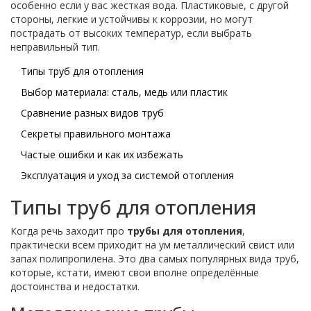
особенно если у вас жесткая вода. Пластиковые, с другой
стороны, легкие и устойчивы к коррозии, но могут
пострадать от высоких температур, если выбрать
неправильный тип.
Типы труб для отопления
Выбор материала: сталь, медь или пластик
Сравнение разных видов труб
Секреты правильного монтажа
Частые ошибки и как их избежать
Эксплуатация и уход за системой отопления
Типы труб для отопления
Когда речь заходит про
трубы для отопления
,
практически всем приходит на ум металлический свист или
запах полипропилена. Это два самых популярных вида труб,
которые, кстати, имеют свои вполне определённые
достоинства и недостатки.