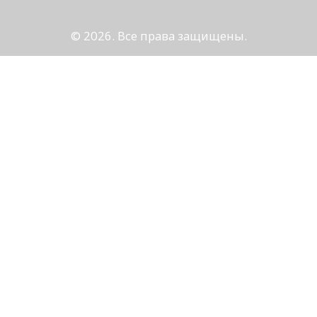
© 2026. Все права защищены.