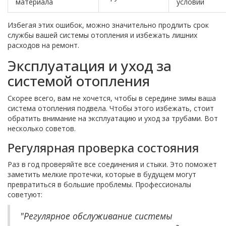
материала
условий
Избегая этих ошибок, можно значительно продлить срок
службы вашей системы отопления и избежать лишних
расходов на ремонт.
Эксплуатация и уход за
системой отопления
Скорее всего, вам не хочется, чтобы в середине зимы ваша
система отопления подвела. Чтобы этого избежать, стоит
обратить внимание на эксплуатацию и уход за трубами. Вот
несколько советов.
Регулярная проверка состояния
Раз в год проверяйте все соединения и стыки. Это поможет
заметить мелкие протечки, которые в будущем могут
превратиться в большие проблемы. Профессионалы
советуют:
"Регулярное обслуживание системы