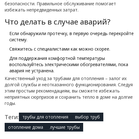
безопасности. Правильное обслуживание помогает
избежать непредвиденных затрат.
Что делать в случае аварий?
Если обнаружили протечку, в первую очередь перекройте
систему.
Свяжитесь с специалистами как можно скорее.
Для поддержания комфортной температуры
воспользуйтесь электрическими обогревателями, пока
авария не устранена.
Качественный уход за трубами для отопления – залог их
долгой службы и неотказанного функционирования. Следуя
этим простым рекомендациям, вы сможете избежать
неприятных сюрпризов и сохранить тепло в доме на долгие
годы.
Теги:
трубы для отопления
выбор труб
отопление дома
лучшие трубы