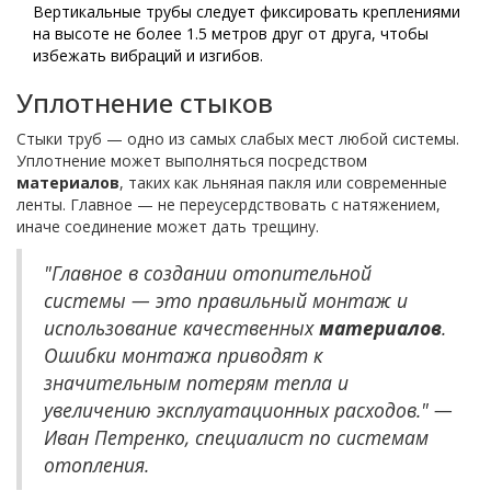
Вертикальные трубы следует фиксировать креплениями
на высоте не более 1.5 метров друг от друга, чтобы
избежать вибраций и изгибов.
Уплотнение стыков
Стыки труб — одно из самых слабых мест любой системы.
Уплотнение может выполняться посредством
материалов
, таких как льняная пакля или современные
ленты. Главное — не переусердствовать с натяжением,
иначе соединение может дать трещину.
"Главное в создании отопительной
системы — это правильный монтаж и
использование качественных
материалов
.
Ошибки монтажа приводят к
значительным потерям тепла и
увеличению эксплуатационных расходов." —
Иван Петренко, специалист по системам
отопления.