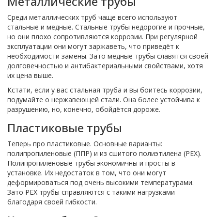
Металлические трубы
Среди металлических труб чаще всего используют
стальные и медные. Стальные трубы недорогие и прочные,
но они плохо сопротивляются коррозии. При регулярной
эксплуатации они могут заржаветь, что приведёт к
необходимости замены. Зато медные трубы славятся своей
долговечностью и антибактериальными свойствами, хотя
их цена выше.
Кстати, если у вас стальная труба и вы боитесь коррозии,
подумайте о нержавеющей стали. Она более устойчива к
разрушению, но, конечно, обойдётся дороже.
Пластиковые трубы
Теперь про пластиковые. Основные варианты:
полипропиленовые (ППР) и из сшитого полиэтилена (PEX).
Полипропиленовые трубы экономичны и просты в
установке. Их недостаток в том, что они могут
деформироваться под очень высокими температурами.
Зато PEX трубы справляются с такими нагрузками
благодаря своей гибкости.