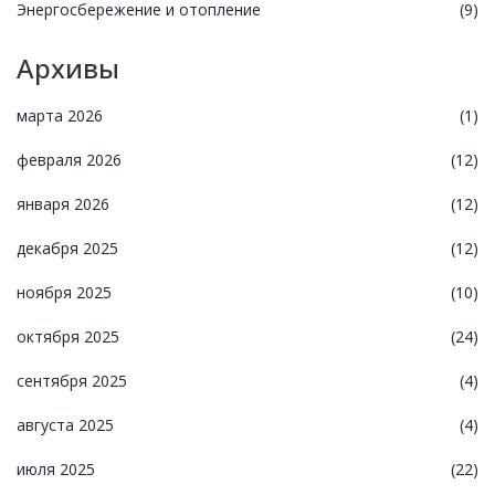
Энергосбережение и отопление
(9)
Архивы
марта 2026
(1)
февраля 2026
(12)
января 2026
(12)
декабря 2025
(12)
ноября 2025
(10)
октября 2025
(24)
сентября 2025
(4)
августа 2025
(4)
июля 2025
(22)