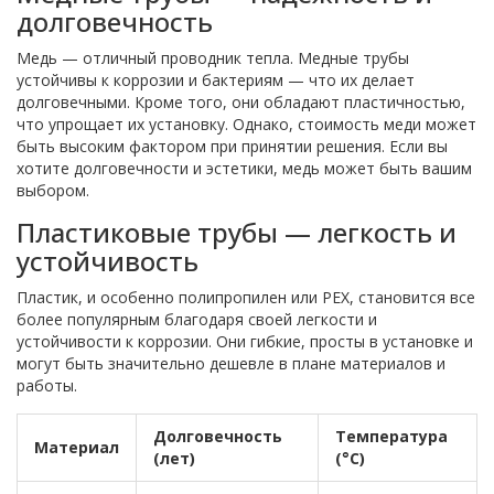
долговечность
Медь — отличный проводник тепла. Медные трубы
устойчивы к коррозии и бактериям — что их делает
долговечными. Кроме того, они обладают пластичностью,
что упрощает их установку. Однако, стоимость меди может
быть высоким фактором при принятии решения. Если вы
хотите долговечности и эстетики, медь может быть вашим
выбором.
Пластиковые трубы — легкость и
устойчивость
Пластик, и особенно полипропилен или PEX, становится все
более популярным благодаря своей легкости и
устойчивости к коррозии. Они гибкие, просты в установке и
могут быть значительно дешевле в плане материалов и
работы.
Долговечность
Температура
Материал
(лет)
(°C)