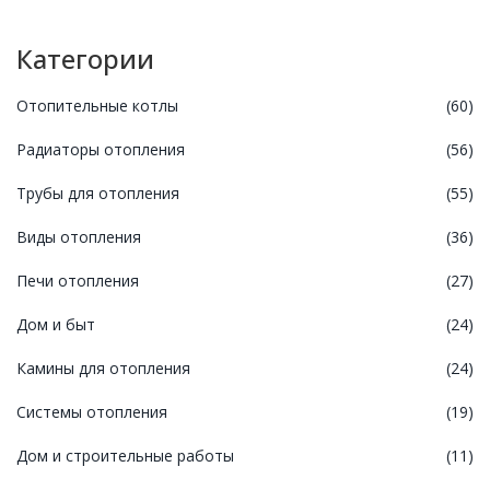
Категории
Отопительные котлы
(60)
Радиаторы отопления
(56)
Трубы для отопления
(55)
Виды отопления
(36)
Печи отопления
(27)
Дом и быт
(24)
Камины для отопления
(24)
Системы отопления
(19)
Дом и строительные работы
(11)