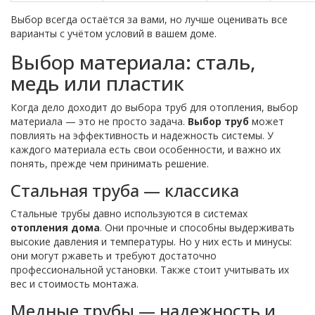
Выбор всегда остаётся за вами, но лучше оценивать все
варианты с учётом условий в вашем доме.
Выбор материала: сталь,
медь или пластик
Когда дело доходит до выбора труб для отопления, выбор
материала — это не просто задача.
Выбор труб
может
повлиять на эффективность и надежность системы. У
каждого материала есть свои особенности, и важно их
понять, прежде чем принимать решение.
Стальная труба — классика
Стальные трубы давно используются в системах
отопления дома
. Они прочные и способны выдерживать
высокие давления и температуры. Но у них есть и минусы:
они могут ржаветь и требуют достаточно
профессиональной установки. Также стоит учитывать их
вес и стоимость монтажа.
Медные трубы — надежность и