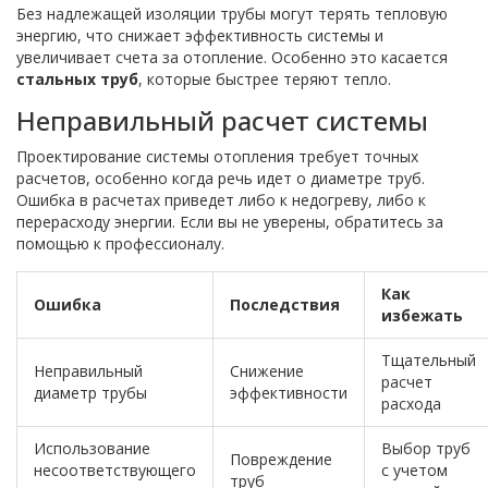
Без надлежащей изоляции трубы могут терять тепловую
энергию, что снижает эффективность системы и
увеличивает счета за отопление. Особенно это касается
стальных труб
, которые быстрее теряют тепло.
Неправильный расчет системы
Проектирование системы отопления требует точных
расчетов, особенно когда речь идет о диаметре труб.
Ошибка в расчетах приведет либо к недогреву, либо к
перерасходу энергии. Если вы не уверены, обратитесь за
помощью к профессионалу.
Как
Ошибка
Последствия
избежать
Тщательный
Неправильный
Снижение
расчет
диаметр трубы
эффективности
расхода
Использование
Выбор труб
Повреждение
несоответствующего
с учетом
труб