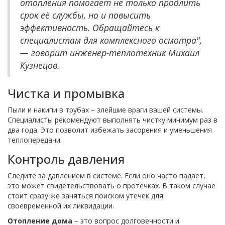
отопления помогает не только продлить
срок её службы, но и повысить
эффективность. Обращайтесь к
специалистам для комплексного осмотра",
— говорит инженер-теплотехник Михаил
Кузнецов.
Чистка и промывка
Пыли и накипи в трубах – злейшие враги вашей системы.
Специалисты рекомендуют выполнять чистку минимум раз в
два года. Это позволит избежать засорения и уменьшения
теплопередачи.
Контроль давления
Следите за давлением в системе. Если оно часто падает,
это может свидетельствовать о протечках. В таком случае
стоит сразу же заняться поиском утечек для
своевременной их ликвидации.
Отопление дома
– это вопрос долговечности и