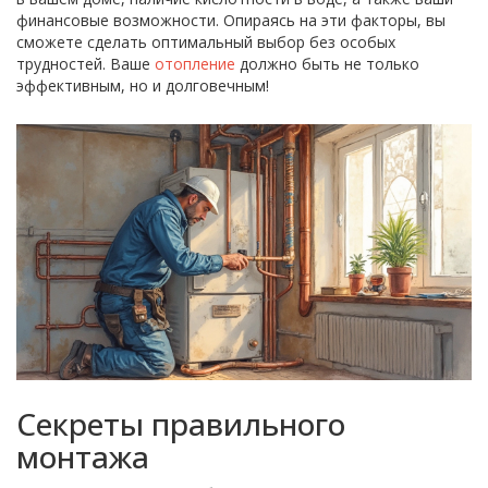
финансовые возможности. Опираясь на эти факторы, вы
сможете сделать оптимальный выбор без особых
трудностей. Ваше
отопление
должно быть не только
эффективным, но и долговечным!
Секреты правильного
монтажа