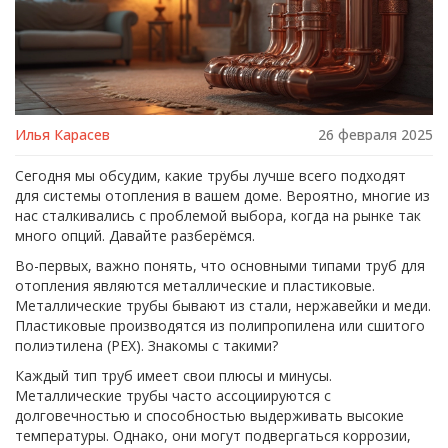
Илья Карасев
26 февраля 2025
Сегодня мы обсудим, какие трубы лучше всего подходят
для системы отопления в вашем доме. Вероятно, многие из
нас сталкивались с проблемой выбора, когда на рынке так
много опций. Давайте разберёмся.
Во-первых, важно понять, что основными типами труб для
отопления являются металлические и пластиковые.
Металлические трубы бывают из стали, нержавейки и меди.
Пластиковые производятся из полипропилена или сшитого
полиэтилена (PEX). Знакомы с такими?
Каждый тип труб имеет свои плюсы и минусы.
Металлические трубы часто ассоциируются с
долговечностью и способностью выдерживать высокие
температуры. Однако, они могут подвергаться коррозии,