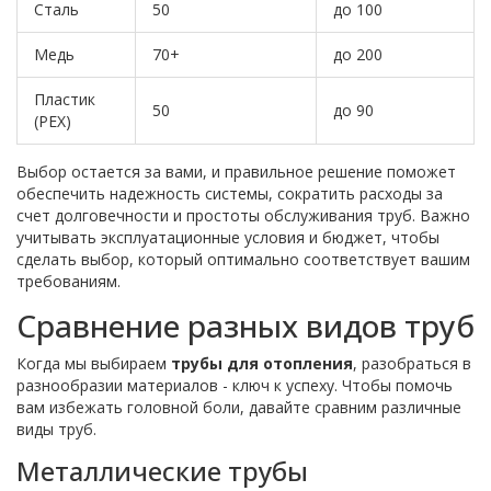
Сталь
50
до 100
Медь
70+
до 200
Пластик
50
до 90
(PEX)
Выбор остается за вами, и правильное решение поможет
обеспечить надежность системы, сократить расходы за
счет долговечности и простоты обслуживания труб. Важно
учитывать эксплуатационные условия и бюджет, чтобы
сделать выбор, который оптимально соответствует вашим
требованиям.
Сравнение разных видов труб
Когда мы выбираем
трубы для отопления
, разобраться в
разнообразии материалов - ключ к успеху. Чтобы помочь
вам избежать головной боли, давайте сравним различные
виды труб.
Металлические трубы