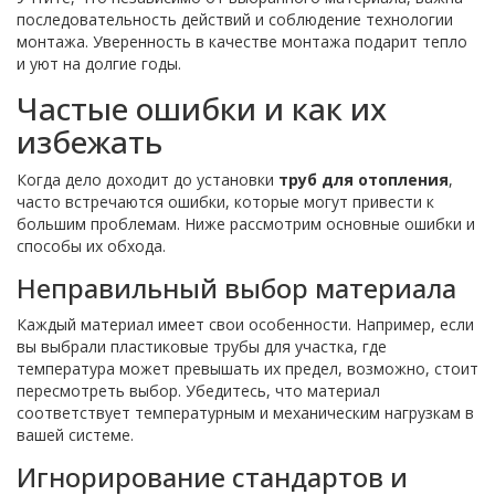
последовательность действий и соблюдение технологии
монтажа. Уверенность в качестве монтажа подарит тепло
и уют на долгие годы.
Частые ошибки и как их
избежать
Когда дело доходит до установки
труб для отопления
,
часто встречаются ошибки, которые могут привести к
большим проблемам. Ниже рассмотрим основные ошибки и
способы их обхода.
Неправильный выбор материала
Каждый материал имеет свои особенности. Например, если
вы выбрали пластиковые трубы для участка, где
температура может превышать их предел, возможно, стоит
пересмотреть выбор. Убедитесь, что материал
соответствует температурным и механическим нагрузкам в
вашей системе.
Игнорирование стандартов и