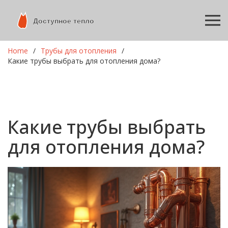
Home
Трубы для отопления
Какие трубы выбрать для отопления дома?
Какие трубы выбрать
для отопления дома?