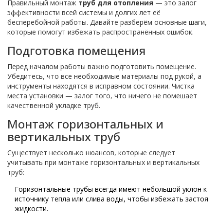
Правильный монтаж
труб для отопления
— это залог
эффективности всей системы и долгих лет её
бесперебойной работы. Давайте разберём основные шаги,
которые помогут избежать распространённых ошибок.
Подготовка помещения
Перед началом работы важно подготовить помещение.
Убедитесь, что все необходимые материалы под рукой, а
инструменты находятся в исправном состоянии. Чистка
места установки — залог того, что ничего не помешает
качественной укладке труб.
Монтаж горизонтальных и
вертикальных труб
Существует несколько нюансов, которые следует
учитывать при монтаже горизонтальных и вертикальных
труб:
Горизонтальные трубы всегда имеют небольшой уклон к
источнику тепла или слива воды, чтобы избежать застоя
жидкости.