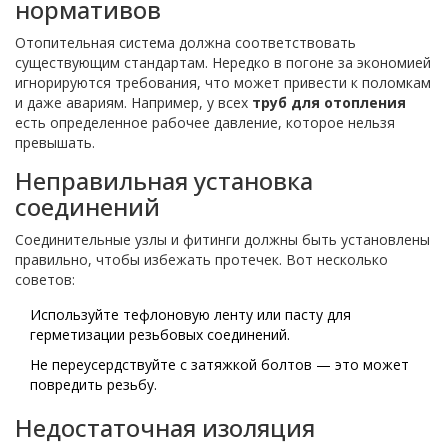
нормативов
Отопительная система должна соответствовать
существующим стандартам. Нередко в погоне за экономией
игнорируются требования, что может привести к поломкам
и даже авариям. Например, у всех
труб для отопления
есть определенное рабочее давление, которое нельзя
превышать.
Неправильная установка
соединений
Соединительные узлы и фитинги должны быть установлены
правильно, чтобы избежать протечек. Вот несколько
советов:
Используйте тефлоновую ленту или пасту для
герметизации резьбовых соединений.
Не переусердствуйте с затяжкой болтов — это может
повредить резьбу.
Недостаточная изоляция