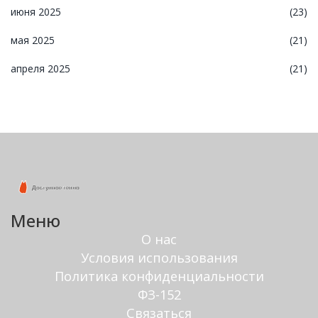
июня 2025
(23)
мая 2025
(21)
апреля 2025
(21)
Меню
О нас
Условия использования
Политика конфиденциальности
ФЗ-152
Связаться