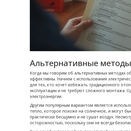
Альтернативные методы
Когда мы говорим об альтернативных методах об
эффективны. Начнем с использования электричес
для тех, кто хочет избежать традиционного ото
эксплуатации и не требуют сложного монтажа. О
электроэнергии.
Другим популярным вариантом является использ
тепло, которое похоже на солнечное, и могут б
практически бесшумно и не сушат воздух. Несмот
осторожностью, поскольку они не всегда безопа