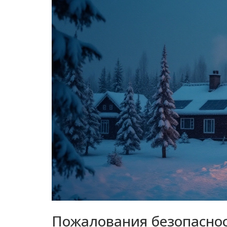
Пожалования безопасно