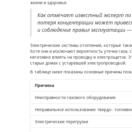
жизни и здоровья.
Как отмечает известный эксперт по 
потеря концентрации может привест
и соблюдение правил эксплуатации — 
Электрические системы отопления, которые такж
Хотя они и исключают вероятность утечки газа,
негативно влиять на проводку и электрощиток. Э
старых домах с устаревшей электропроводкой.
В таблице ниже показаны основные причины пож
Причина
Неисправности газового оборудования
Неправильное использование твердо- топливн
Электрические перегрузки