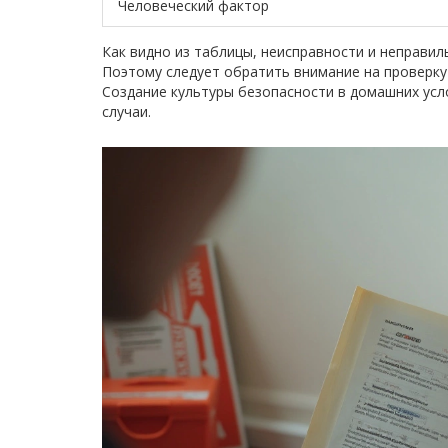
Человеческий фактор
Как видно из таблицы, неисправности и неправил
Поэтому следует обратить внимание на проверку
Создание культуры безопасности в домашних ус
случаи.