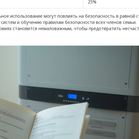
25%
ьное использование могут повлиять на безопасность в равной с
 систем и обучению правилам безопасности всех членов семьи.
ловиях становится немаловажным, чтобы предотвратить несчас