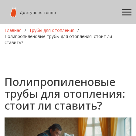
Главная
Трубы для отопления
Полипропиленовые трубы для отопления: стоит ли
ставить?
Полипропиленовые
трубы для отопления:
стоит ли ставить?