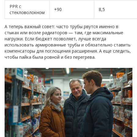
PPR с
+90
8,5
стекловолокном
А теперь важный совет: часто трубы рвутся именно в
стыках или возле радиаторов — там, где максимальные
нагрузки. Если бюджет позволяет, лучше всегда
использовать армированные трубы и обязательно ставить
компенсаторы для поглощения расширения. А еще следить,
чтобы пайка была ровной и без перегрева.