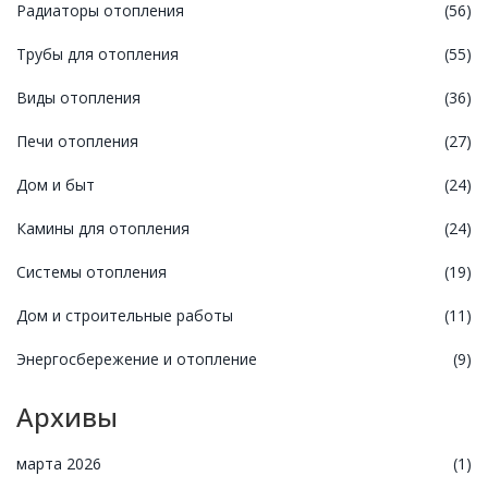
Радиаторы отопления
(56)
Трубы для отопления
(55)
Виды отопления
(36)
Печи отопления
(27)
Дом и быт
(24)
Камины для отопления
(24)
Системы отопления
(19)
Дом и строительные работы
(11)
Энергосбережение и отопление
(9)
Архивы
марта 2026
(1)