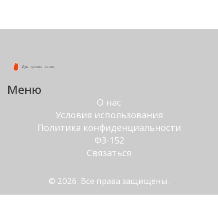
Меню
О нас
Условия использования
Политика конфиденциальности
ФЗ-152
Связаться
© 2026. Все права защищены.