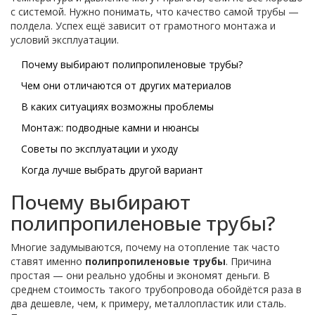
с системой. Нужно понимать, что качество самой трубы —
полдела. Успех ещё зависит от грамотного монтажа и
условий эксплуатации.
Почему выбирают полипропиленовые трубы?
Чем они отличаются от других материалов
В каких ситуациях возможны проблемы
Монтаж: подводные камни и нюансы
Советы по эксплуатации и уходу
Когда лучше выбрать другой вариант
Почему выбирают
полипропиленовые трубы?
Многие задумываются, почему на отопление так часто
ставят именно
полипропиленовые трубы
. Причина
простая — они реально удобны и экономят деньги. В
среднем стоимость такого трубопровода обойдётся раза в
два дешевле, чем, к примеру, металлопластик или сталь.