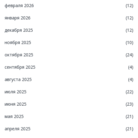
февраля 2026
(12)
января 2026
(12)
декабря 2025
(12)
ноября 2025
(10)
октября 2025
(24)
сентября 2025
(4)
августа 2025
(4)
июля 2025
(22)
июня 2025
(23)
мая 2025
(21)
апреля 2025
(21)