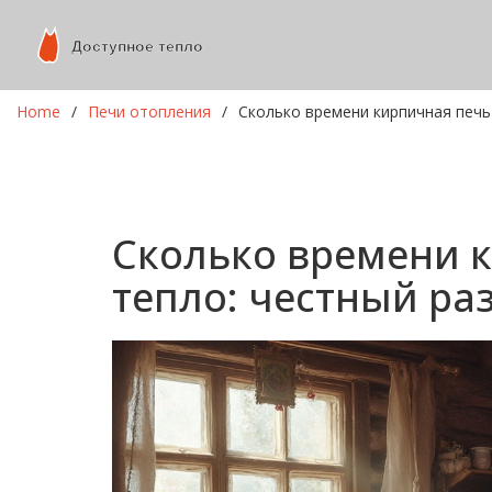
Home
Печи отопления
Сколько времени кирпичная печь
Сколько времени 
тепло: честный ра