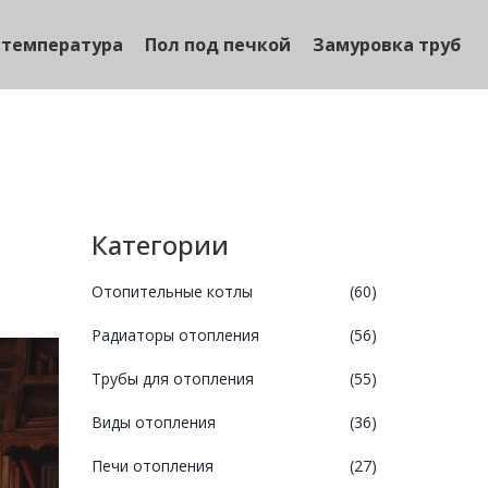
 температура
Пол под печкой
Замуровка труб
Категории
Отопительные котлы
(60)
Радиаторы отопления
(56)
Трубы для отопления
(55)
Виды отопления
(36)
Печи отопления
(27)