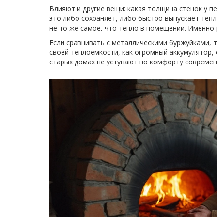
Влияют и другие вещи: какая толщина стенок у пе
это либо сохраняет, либо быстро выпускает тепл
не то же самое, что тепло в помещении. Именно
Если сравнивать с металлическими буржуйками, т
своей теплоёмкости, как огромный аккумулятор, 
старых домах не уступают по комфорту совреме