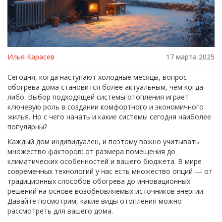
Илья Карасев
17 марта 2025
Сегодня, когда наступают холодные месяцы, вопрос
обогрева дома становится более актуальным, чем когда-
либо. Выбор подходящей системы отопления играет
ключевую роль в создании комфортного и экономичного
жилья. Но с чего начать и какие системы сегодня наиболее
популярны?
Каждый дом индивидуален, и поэтому важно учитывать
множество факторов: от размера помещения до
климатических особенностей и вашего бюджета. В мире
современных технологий у нас есть множество опций — от
традиционных способов обогрева до инновационных
решений на основе возобновляемых источников энергии.
Давайте посмотрим, какие виды отопления можно
рассмотреть для вашего дома.