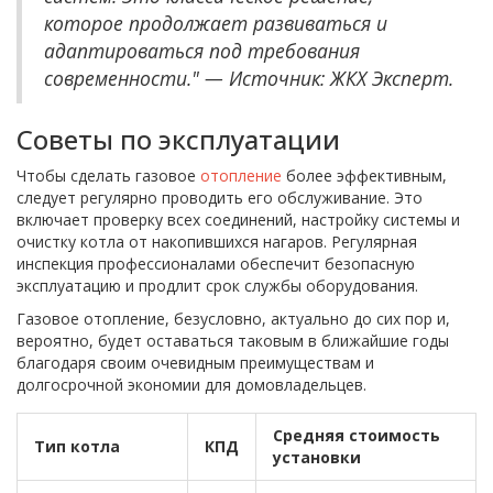
которое продолжает развиваться и
адаптироваться под требования
современности." — Источник: ЖКХ Эксперт.
Советы по эксплуатации
Чтобы сделать газовое
отопление
более эффективным,
следует регулярно проводить его обслуживание. Это
включает проверку всех соединений, настройку системы и
очистку котла от накопившихся нагаров. Регулярная
инспекция профессионалами обеспечит безопасную
эксплуатацию и продлит срок службы оборудования.
Газовое отопление, безусловно, актуально до сих пор и,
вероятно, будет оставаться таковым в ближайшие годы
благодаря своим очевидным преимуществам и
долгосрочной экономии для домовладельцев.
Средняя стоимость
Тип котла
КПД
установки