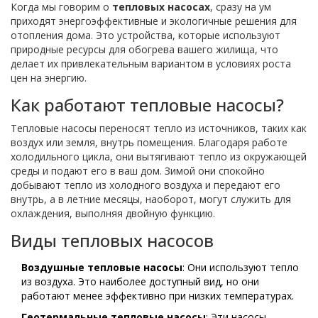
Когда мы говорим о
тепловых насосах
, сразу на ум
приходят энергоэффективные и экологичные решения для
отопления дома. Это устройства, которые используют
природные ресурсы для обогрева вашего жилища, что
делает их привлекательным вариантом в условиях роста
цен на энергию.
Как работают тепловые насосы?
Тепловые насосы переносят тепло из источников, таких как
воздух или земля, внутрь помещения. Благодаря работе
холодильного цикла, они вытягивают тепло из окружающей
среды и подают его в ваш дом. Зимой они спокойно
добывают тепло из холодного воздуха и передают его
внутрь, а в летние месяцы, наоборот, могут служить для
охлаждения, выполняя двойную функцию.
Виды тепловых насосов
Воздушные тепловые насосы
: Они используют тепло
из воздуха. Это наиболее доступный вид, но они
работают менее эффективно при низких температурах.
Геотермальные тепловые насосы
: Эти насосы