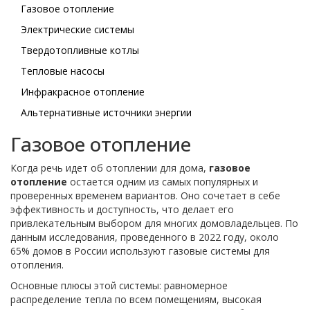
Газовое отопление
Электрические системы
Твердотопливные котлы
Тепловые насосы
Инфракрасное отопление
Альтернативные источники энергии
Газовое отопление
Когда речь идет об отоплении для дома,
газовое
отопление
остается одним из самых популярных и
проверенных временем вариантов. Оно сочетает в себе
эффективность и доступность, что делает его
привлекательным выбором для многих домовладельцев. По
данным исследования, проведенного в 2022 году, около
65% домов в России используют газовые системы для
отопления.
Основные плюсы этой системы: равномерное
распределение тепла по всем помещениям, высокая