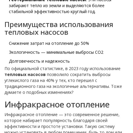
забирают тепло из земли и выделяются более
стабильной эффективностью круглый год.
Преимущества использования
тепловых насосов
Снижение затрат на отопление до 50%
Экологичность — минимальные выбросы CO2
Долговечность и надежность
По официальной статистике, в 2023 году использование
тепловых насосов
позволило сократить выбросы
углекислого газа на 40% у тех, кто перешел с
традиционного газа на экологичные альтернативы. Тоже
думаете о подобных изменениях?
Инфракрасное отопление
Инфракрасное отопление — это современное решение,
которое набирает популярность благодаря своей
эффективности и простоте установки. Такую систему
можно установить в любом помещении, будь то дом или