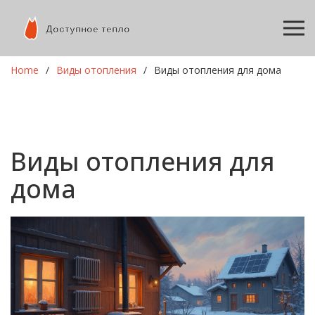
Home
Виды отопления
Виды отопления для дома
Виды отопления для
дома