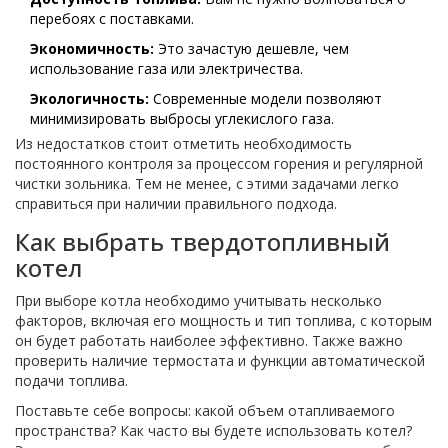
перебоях с поставками.
Экономичность:
Это зачастую дешевле, чем
использование газа или электричества.
Экологичность:
Современные модели позволяют
минимизировать выбросы углекислого газа.
Из недостатков стоит отметить необходимость
постоянного контроля за процессом горения и регулярной
чистки зольника. Тем не менее, с этими задачами легко
справиться при наличии правильного подхода.
Как выбрать твердотопливный
котел
При выборе котла необходимо учитывать несколько
факторов, включая его мощность и тип топлива, с которым
он будет работать наиболее эффективно. Также важно
проверить наличие термостата и функции автоматической
подачи топлива.
Поставьте себе вопросы: какой объем отапливаемого
пространства? Как часто вы будете использовать котел?