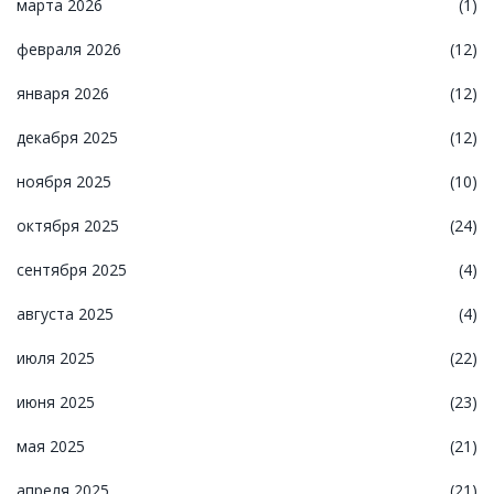
марта 2026
(1)
февраля 2026
(12)
января 2026
(12)
декабря 2025
(12)
ноября 2025
(10)
октября 2025
(24)
сентября 2025
(4)
августа 2025
(4)
июля 2025
(22)
июня 2025
(23)
мая 2025
(21)
апреля 2025
(21)