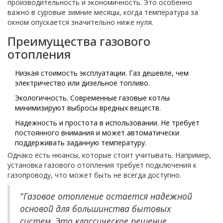
производительность и экономичность. Это особенно
важно в суровые зимние месяцы, когда температура за
окном опускается значительно ниже нуля.
Преимущества газового
отопления
Низкая стоимость эксплуатации. Газ дешевле, чем
электричество или дизельное топливо.
Экологичность. Современные газовые котлы
минимизируют выбросы вредных веществ.
Надежность и простота в использовании. Не требует
постоянного внимания и может автоматически
поддерживать заданную температуру.
Однако есть нюансы, которые стоит учитывать. Например,
установка газового отопления требует подключения к
газопроводу, что может быть не всегда доступно.
"Газовое отопление остается надежной
основой для большинства бытовых
систем. Это классическое решение,