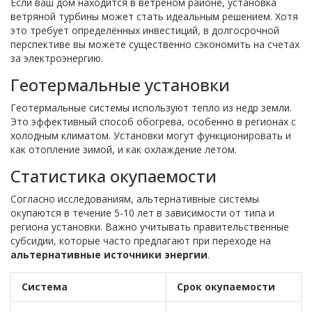
Если ваш дом находится в ветреном районе, установка
ветряной турбины может стать идеальным решением. Хотя
это требует определённых инвестиций, в долгосрочной
перспективе вы можете существенно сэкономить на счетах
за электроэнергию.
Геотермальные установки
Геотермальные системы используют тепло из недр земли.
Это эффективный способ обогрева, особенно в регионах с
холодным климатом. Установки могут функционировать и
как отопление зимой, и как охлаждение летом.
Статистика окупаемости
Согласно исследованиям, альтернативные системы
окупаются в течение 5-10 лет в зависимости от типа и
региона установки. Важно учитывать правительственные
субсидии, которые часто предлагают при переходе на
альтернативные источники энергии
.
Система
Срок окупаемости