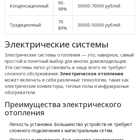
90-
Конденсационный
50000-70000 рублей
98%
70-
Традиционный
30000-50000 рублей
80%
Электрические системы
Электрические системы отопления — это, наверное, самый
простой и понятный выбор для многих домовладельцев.
Эти системы легко установить и чаще всего не требуют
сложного обслуживания.
Электрическое отопление
может включать в себя различные технологии, такие как
электрические конвекторы, теплые полы и инфракрасные
обогреватели.
Преимущества электрического
отопления
Легкость установки. Большинство устройств не требуют
сложного подключения к магистральным сетям.
Простота в управлении. Большинство электрических