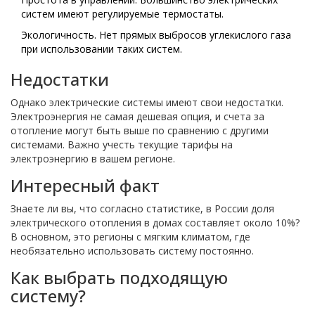
систем имеют регулируемые термостаты.
Экологичность. Нет прямых выбросов углекислого газа
при использовании таких систем.
Недостатки
Однако электрические системы имеют свои недостатки.
Электроэнергия не самая дешевая опция, и счета за
отопление могут быть выше по сравнению с другими
системами. Важно учесть текущие тарифы на
электроэнергию в вашем регионе.
Интересный факт
Знаете ли вы, что согласно статистике, в России доля
электрического отопления в домах составляет около 10%?
В основном, это регионы с мягким климатом, где
необязательно использовать систему постоянно.
Как выбрать подходящую
систему?