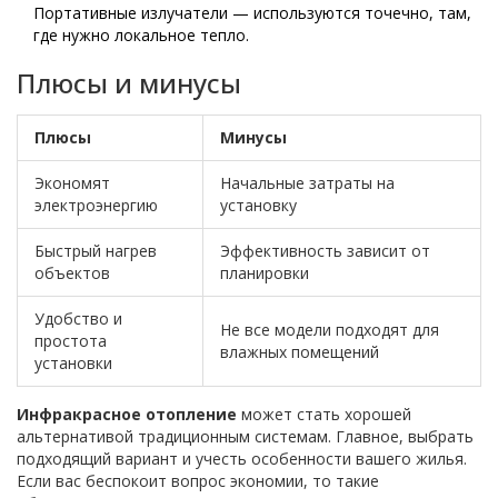
Портативные излучатели — используются точечно, там,
где нужно локальное тепло.
Плюсы и минусы
Плюсы
Минусы
Экономят
Начальные затраты на
электроэнергию
установку
Быстрый нагрев
Эффективность зависит от
объектов
планировки
Удобство и
Не все модели подходят для
простота
влажных помещений
установки
Инфракрасное отопление
может стать хорошей
альтернативой традиционным системам. Главное, выбрать
подходящий вариант и учесть особенности вашего жилья.
Если вас беспокоит вопрос экономии, то такие