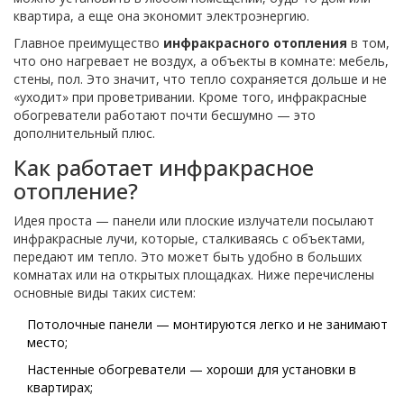
квартира, а еще она экономит электроэнергию.
Главное преимущество
инфракрасного отопления
в том,
что оно нагревает не воздух, а объекты в комнате: мебель,
стены, пол. Это значит, что тепло сохраняется дольше и не
«уходит» при проветривании. Кроме того, инфракрасные
обогреватели работают почти бесшумно — это
дополнительный плюс.
Как работает инфракрасное
отопление?
Идея проста — панели или плоские излучатели посылают
инфракрасные лучи, которые, сталкиваясь с объектами,
передают им тепло. Это может быть удобно в больших
комнатах или на открытых площадках. Ниже перечислены
основные виды таких систем:
Потолочные панели — монтируются легко и не занимают
место;
Настенные обогреватели — хороши для установки в
квартирах;