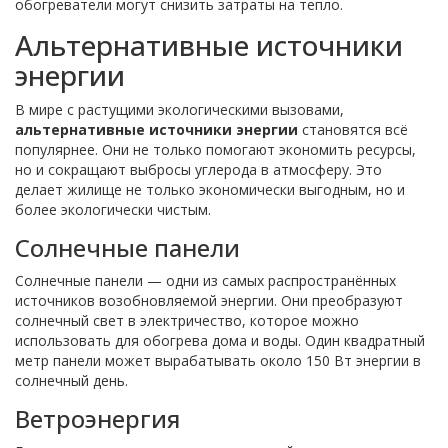
обогреватели могут снизить затраты на тепло.
Альтернативные источники
энергии
В мире с растущими экологическими вызовами,
альтернативные источники энергии
становятся всё
популярнее. Они не только помогают экономить ресурсы,
но и сокращают выбросы углерода в атмосферу. Это
делает жилище не только экономически выгодным, но и
более экологически чистым.
Солнечные панели
Солнечные панели — одни из самых распространённых
источников возобновляемой энергии. Они преобразуют
солнечный свет в электричество, которое можно
использовать для обогрева дома и воды. Один квадратный
метр панели может вырабатывать около 150 Вт энергии в
солнечный день.
Ветроэнергия