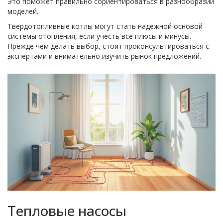
Это поможет правильно сориентироваться в разнообразии
моделей.
Твердотопливные котлы могут стать надежной основой
системы отопления, если учесть все плюсы и минусы.
Прежде чем делать выбор, стоит проконсультироваться с
экспертами и внимательно изучить рынок предложений.
Тепловые насосы