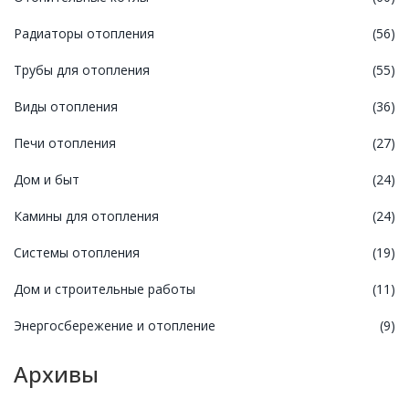
Радиаторы отопления
(56)
Трубы для отопления
(55)
Виды отопления
(36)
Печи отопления
(27)
Дом и быт
(24)
Камины для отопления
(24)
Системы отопления
(19)
Дом и строительные работы
(11)
Энергосбережение и отопление
(9)
Архивы