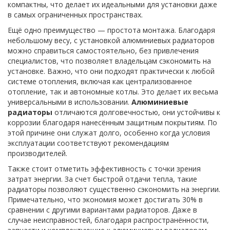
компактны, что делает их идеальными для установки даже
в самых ограниченных пространствах.
Ещё одно преимущество — простота монтажа. Благодаря
небольшому весу, с установкой алюминиевых радиаторов
можно справиться самостоятельно, без привлечения
специалистов, что позволяет владельцам сэкономить на
установке. Важно, что они подходят практически к любой
системе отопления, включая как централизованное
отопление, так и автономные котлы. Это делает их весьма
универсальными в использовании.
Алюминиевые
радиаторы
отличаются долговечностью, они устойчивы к
коррозии благодаря нанесённым защитным покрытиям. По
этой причине они служат долго, особенно когда условия
эксплуатации соответствуют рекомендациям
производителей.
Также стоит отметить эффективность с точки зрения
затрат энергии. За счет быстрой отдачи тепла, такие
радиаторы позволяют существенно сэкономить на энергии.
Примечательно, что экономия может достигать 30% в
сравнении с другими вариантами радиаторов. Даже в
случае неисправностей, благодаря распространённости,