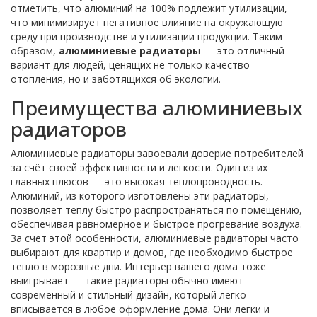
отметить, что алюминий на 100% подлежит утилизации,
что минимизирует негативное влияние на окружающую
среду при производстве и утилизации продукции. Таким
образом,
алюминиевые радиаторы
— это отличный
вариант для людей, ценящих не только качество
отопления, но и заботящихся об экологии.
Преимущества алюминиевых
радиаторов
Алюминиевые радиаторы завоевали доверие потребителей
за счёт своей эффективности и легкости. Один из их
главных плюсов — это высокая теплопроводность.
Алюминий, из которого изготовлены эти радиаторы,
позволяет теплу быстро распространяться по помещению,
обеспечивая равномерное и быстрое прогревание воздуха.
За счет этой особенности, алюминиевые радиаторы часто
выбирают для квартир и домов, где необходимо быстрое
тепло в морозные дни. Интерьер вашего дома тоже
выигрывает — такие радиаторы обычно имеют
современный и стильный дизайн, который легко
вписывается в любое оформление дома. Они легки и