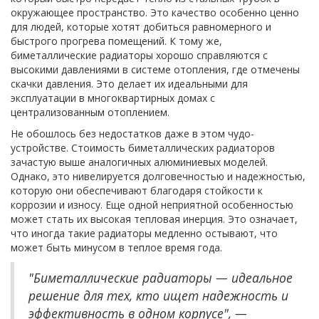
окружающее пространство. Это качество особенно ценно
для людей, которые хотят добиться равномерного и
быстрого прогрева помещений. К тому же,
биметаллические радиаторы хорошо справляются с
высокими давлениями в системе отопления, где отмечены
скачки давления. Это делает их идеальными для
эксплуатации в многоквартирных домах с
централизованным отоплением.
Не обошлось без недостатков даже в этом чудо-
устройстве. Стоимость биметаллических радиаторов
зачастую выше аналогичных алюминиевых моделей.
Однако, это нивелируется долговечностью и надежностью,
которую они обеспечивают благодаря стойкости к
коррозии и износу. Еще одной неприятной особенностью
может стать их высокая тепловая инерция. Это означает,
что иногда такие радиаторы медленно остывают, что
может быть минусом в теплое время года.
"Биметаллические радиаторы — идеальное
решение для тех, кто ищет надежность и
эффективность в одном корпусе", —