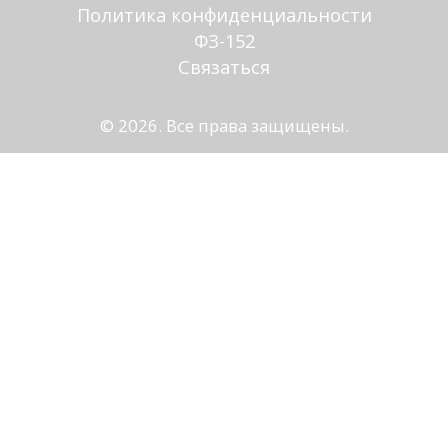
Политика конфиденциальности
ФЗ-152
Связаться
© 2026. Все права защищены.