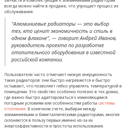
запчасти и комплектующие к алюминиевым радиаторам
всегда можно найти в продаже, что упрощает процесс их
обслуживания.
"Алюминиевые радиаторы — это выбор
тех, кто ценит экономичность и стиль в
одном флаконе", — говорит Андрей Иванов,
руководитель проекта по разработке
отопительного оборудования в известной
российской компании.
Пользователи часто отмечают низкую инерционность
таких радиаторов: они быстро нагреваются и быстро
остывают, что позволяет гибко управлять температурой в
помещении. Это свойство особенно полезно в тех домах,
где важно быстро адаптироваться к изменяющимся
погодным условиям или особенностям работы
системы
отопления
. В конечном счете, выбирая между
алюминиевыми и биметаллическими радиаторами, многие
склоняются в пользу первых именно из-за их
энергоэффективности и простоты использования.