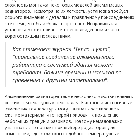
сложность монтажа некоторых моделей алюминиевых
радиаторов. Несмотря на их легкость, установка требует
особого внимания к деталям и правильному присоединению
к системе, чтобы избежать протечек. Неправильная
установка может привести к непредвиденным и часто
дорогостоящим последствиям.
Как отмечает журнал "Тепло и уют",
"правильное соединение алюминиевого
радиатора с системой здания может
требовать больше времени и навыков по
сравнению с другими материалами".
Алюминиевые радиаторы также несколько чувствительны к
резким температурным перепадам. Быстрые и интенсивные
изменения температуры могут вызвать расширение и
сжатие материала, что порой приводит к появлению
небольших трещин и разрывов. Поэтому немаловажно
учитывать этот аспект при выборе радиаторов для
помещений, где возможны подобные температурные