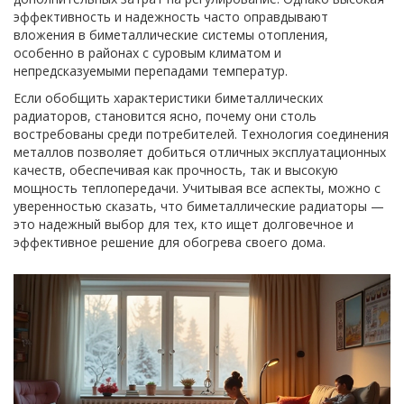
эффективность и надежность часто оправдывают
вложения в биметаллические системы отопления,
особенно в районах с суровым климатом и
непредсказуемыми перепадами температур.
Если обобщить характеристики биметаллических
радиаторов, становится ясно, почему они столь
востребованы среди потребителей. Технология соединения
металлов позволяет добиться отличных эксплуатационных
качеств, обеспечивая как прочность, так и высокую
мощность теплопередачи. Учитывая все аспекты, можно с
уверенностью сказать, что биметаллические радиаторы —
это надежный выбор для тех, кто ищет долговечное и
эффективное решение для обогрева своего дома.