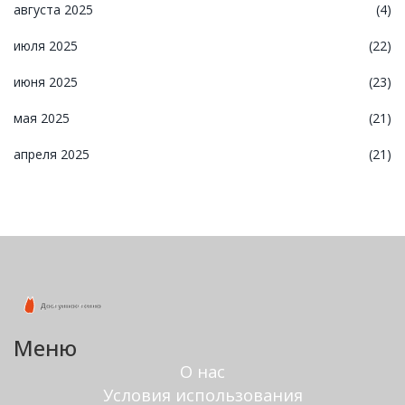
августа 2025
(4)
июля 2025
(22)
июня 2025
(23)
мая 2025
(21)
апреля 2025
(21)
Меню
О нас
Условия использования