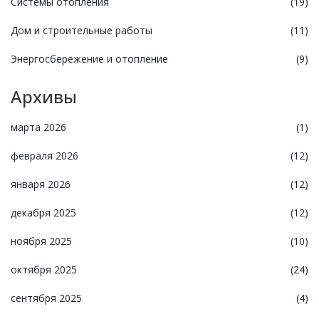
Системы отопления
(19)
Дом и строительные работы
(11)
Энергосбережение и отопление
(9)
Архивы
марта 2026
(1)
февраля 2026
(12)
января 2026
(12)
декабря 2025
(12)
ноября 2025
(10)
октября 2025
(24)
сентября 2025
(4)