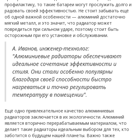
профилактику, то такие батареи могут прослужить долго и
радовать своей эффективностью. Не стоит забывать ещё
об одной важной особенности — алюминий достаточно
мягкий металл, и это значит, что радиатор может
повредиться при сильном ударе, поэтому стоит быть
осторожным при его установке и обслуживании.
A. Иванов, инженер-технолог:
"Алюминиевые радиаторы обеспечивают
идеальное сочетание эффективности и
стиля. Они стали особенно популярны
благодаря своей способности быстро
нагреваться и точно регулировать
температуру в помещении".
Ещё одно привлекательное качество алюминиевых
радиаторов заключается в их экологичности. Алюминий
является вторично перерабатываемым материалом, что
делает такие радиаторы идеальным выбором для тех, кто
заботится о будущем нашей планеты. Важно также