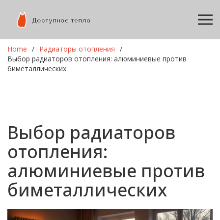
Home
Радиаторы отопления
Выбор радиаторов отопления: алюминиевые против
биметаллических
Выбор радиаторов
отопления:
алюминиевые против
биметаллических