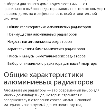
выбором для вашего дома. Будем честными — от
правильного выбора радиатора зависит не только комфорт
в вашем доме, но и эффективность всей отопительной
системы.
Общие характеристики алюминиевых радиаторов
Преимущества алюминиевых радиаторов
Недостатки алюминиевых радиаторов
Характеристики биметаллических радиаторов
Плюсы и минусы биметаллических радиаторов
Выбор оптимального радиатора для вашей квартиры
Общие характеристики
алюминиевых радиаторов
Алюминиевые радиаторы — это современный выбор для
многих домовладельцев, которые стремятся к
совершенству в отоплении своего жилья. Основной
материал, используемый для их производства, —