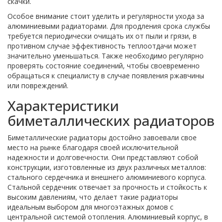
скачки.
Особое внимание стоит уделить и регулярности ухода за
алюминиевыми радиаторами. Для продления срока службы
требуется периодически очищать их от пыли и грязи, в
противном случае эффективность теплоотдачи может
значительно уменьшаться. Также необходимо регулярно
проверять состояние соединений, чтобы своевременно
обращаться к специалисту в случае появления ржавчины
или повреждений.
Характеристики
биметаллических радиаторов
Биметаллические радиаторы достойно завоевали свое
место на рынке благодаря своей исключительной
надежности и долговечности. Они представляют собой
конструкции, изготовленные из двух различных металлов:
стального сердечника и внешнего алюминиевого корпуса.
Стальной сердечник отвечает за прочность и стойкость к
высоким давлениям, что делает такие радиаторы
идеальным выбором для многоэтажных домов с
центральной системой отопления. Алюминиевый корпус, в