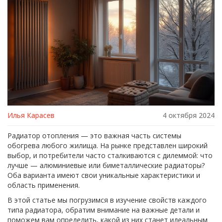
Илья Карасев
4 октября 2024
Радиатор отопления — это важная часть системы
обогрева любого жилища. На рынке представлен широкий
выбор, и потребители часто сталкиваются с дилеммой: что
лучше — алюминиевые или биметаллические радиаторы?
Оба варианта имеют свои уникальные характеристики и
область применения.
В этой статье мы погрузимся в изучение свойств каждого
типа радиатора, обратим внимание на важные детали и
поможем вам определить, какой из них станет идеальным