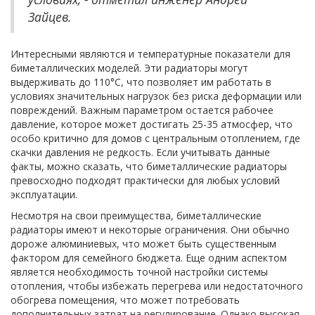
Зайцев.
Интересными являются и температурные показатели для
биметаллических моделей. Эти радиаторы могут
выдерживать до 110°C, что позволяет им работать в
условиях значительных нагрузок без риска деформации или
повреждений. Важным параметром остается рабочее
давление, которое может достигать 25-35 атмосфер, что
особо критично для домов с центральным отоплением, где
скачки давления не редкость. Если учитывать данные
факты, можно сказать, что биметаллические радиаторы
превосходно подходят практически для любых условий
эксплуатации.
Несмотря на свои преимущества, биметаллические
радиаторы имеют и некоторые ограничения. Они обычно
дороже алюминиевых, что может быть существенным
фактором для семейного бюджета. Еще одним аспектом
является необходимость точной настройки системы
отопления, чтобы избежать перегрева или недостаточного
обогрева помещения, что может потребовать
дополнительных затрат на регулирование. Однако высокая