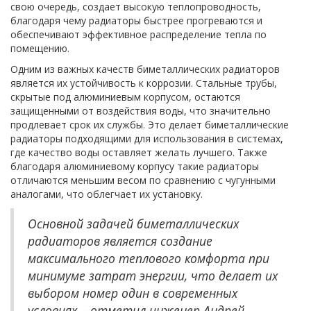
свою очередь, создает высокую теплопроводность,
благодаря чему радиаторы быстрее прогреваются и
обеспечивают эффективное распределение тепла по
помещению.
Одним из важных качеств биметаллических радиаторов
является их устойчивость к коррозии. Стальные трубы,
скрытые под алюминиевым корпусом, остаются
защищенными от воздействия воды, что значительно
продлевает срок их службы. Это делает биметаллические
радиаторы подходящими для использования в системах,
где качество воды оставляет желать лучшего. Также
благодаря алюминиевому корпусу такие радиаторы
отличаются меньшим весом по сравнению с чугунными
аналогами, что облегчает их установку.
Основной задачей биметаллических
радиаторов является создание
максимального теплового комфорта при
минимуме затрат энергии, что делает их
выбором номер один в современных
условиях, - отметил инженер Андрей