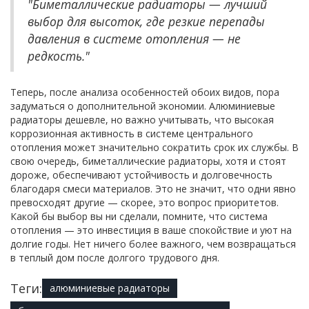
"Биметаллические радиаторы — лучший
выбор для высоток, где резкие перепады
давления в системе отопления — не
редкость."
Теперь, после анализа особенностей обоих видов, пора
задуматься о дополнительной экономии. Алюминиевые
радиаторы дешевле, но важно учитывать, что высокая
коррозионная активность в системе центрального
отопления может значительно сократить срок их службы. В
свою очередь, биметаллические радиаторы, хотя и стоят
дороже, обеспечивают устойчивость и долговечность
благодаря смеси материалов. Это не значит, что одни явно
превосходят другие — скорее, это вопрос приоритетов.
Какой бы выбор вы ни сделали, помните, что система
отопления — это инвестиция в ваше спокойствие и уют на
долгие годы. Нет ничего более важного, чем возвращаться
в теплый дом после долгого трудового дня.
Теги:
алюминиевые радиаторы