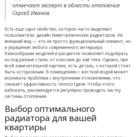
отмечает эксперт в области отопления
Сергей Иванов.
Есть еще одно свойство, которое часто выделяют
пользователи: дизайн биметаллических радиаторов. Их
внешний вид — это не просто функциональный элемент, но
и украшение любого современного интерьера.
Разнообразие моделей и расцветок позволяет подобрать
их под разные стили, от классики до хай-тека. Однако, при
всей замечательной картине, есть деталь, с которой стоит
быть осторожным. В помещениях с жесткой водой может
возникать проблема с внутренними отложениями, что
снижает эффективность теплоотдачи. Чтобы этого
избежать, рекомендуется регулярно проводить чистку
системы отопления.
Выбор оптимального
радиатора для вашей
квартиры