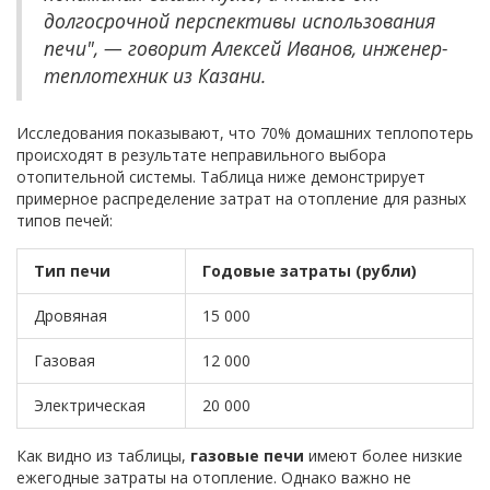
долгосрочной перспективы использования
печи", — говорит Алексей Иванов, инженер-
теплотехник из Казани.
Исследования показывают, что 70% домашних теплопотерь
происходят в результате неправильного выбора
отопительной системы. Таблица ниже демонстрирует
примерное распределение затрат на отопление для разных
типов печей:
Тип печи
Годовые затраты (рубли)
Дровяная
15 000
Газовая
12 000
Электрическая
20 000
Как видно из таблицы,
газовые печи
имеют более низкие
ежегодные затраты на отопление. Однако важно не