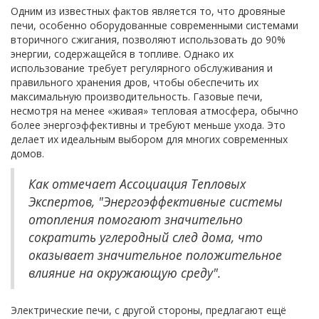
Одним из известных фактов является то, что дровяные
печи, особенно оборудованные современными системами
вторичного сжигания, позволяют использовать до 90%
энергии, содержащейся в топливе. Однако их
использование требует регулярного обслуживания и
правильного хранения дров, чтобы обеспечить их
максимальную производительность. Газовые печи,
несмотря на менее «живая» тепловая атмосфера, обычно
более энергоэффективны и требуют меньше ухода. Это
делает их идеальным выбором для многих современных
домов.
Как отмечает Ассоциация Тепловых
Экспертов, "Энергоэффективные системы
отопления помогают значительно
сократить углеродный след дома, что
оказывает значительное положительное
влияние на окружающую среду".
Электрические печи, с другой стороны, предлагают ещё