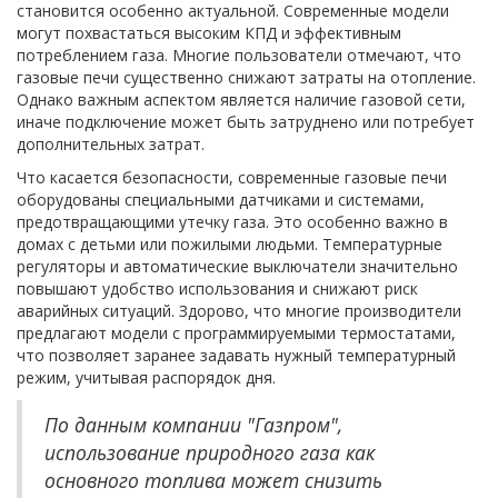
становится особенно актуальной. Современные модели
могут похвастаться высоким КПД и эффективным
потреблением газа. Многие пользователи отмечают, что
газовые печи существенно снижают затраты на отопление.
Однако важным аспектом является наличие газовой сети,
иначе подключение может быть затруднено или потребует
дополнительных затрат.
Что касается безопасности, современные газовые печи
оборудованы специальными датчиками и системами,
предотвращающими утечку газа. Это особенно важно в
домах с детьми или пожилыми людьми. Температурные
регуляторы и автоматические выключатели значительно
повышают удобство использования и снижают риск
аварийных ситуаций. Здорово, что многие производители
предлагают модели с программируемыми термостатами,
что позволяет заранее задавать нужный температурный
режим, учитывая распорядок дня.
По данным компании "Газпром",
использование природного газа как
основного топлива может снизить