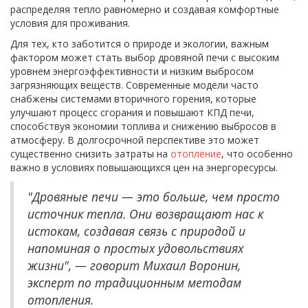
распределяя тепло равномерно и создавая комфортные
условия для проживания.
Для тех, кто заботится о природе и экологии, важным
фактором может стать выбор дровяной печи с высоким
уровнем энергоэффективности и низким выбросом
загрязняющих веществ. Современные модели часто
снабжены системами вторичного горения, которые
улучшают процесс сгорания и повышают КПД печи,
способствуя экономии топлива и снижению выбросов в
атмосферу. В долгосрочной перспективе это может
существенно снизить затраты на
отопление
, что особенно
важно в условиях повышающихся цен на энергоресурсы.
"Дровяные печи — это больше, чем просто
источник тепла. Они возвращают нас к
истокам, создавая связь с природой и
напоминая о простых удовольствиях
жизни", — говорит Михаил Воронин,
эксперт по традиционным методам
отопления.