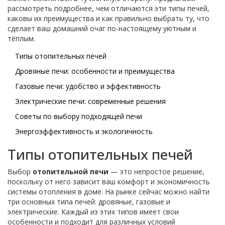
рассмотреть подробнее, чем отличаются эти типы печей,
каковы их преимущества и как правильно выбрать ту, что
сделает ваш домашний очаг по-настоящему уютным и
тёплым.
Типы отопительных печей
Дровяные печи: особенности и преимущества
Газовые печи: удобство и эффективность
Электрические печи: современные решения
Советы по выбору подходящей печи
Энергоэффективность и экологичность
Типы отопительных печей
Выбор
отопительной печи
— это непростое решение,
поскольку от него зависит ваш комфорт и экономичность
системы отопления в доме. На рынке сейчас можно найти
три основных типа печей: дровяные, газовые и
электрические. Каждый из этих типов имеет свои
особенности и подходит для различных условий