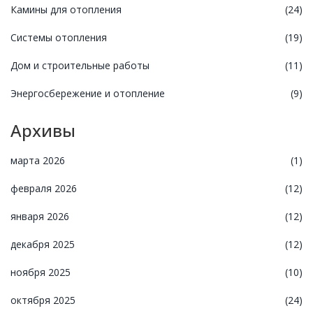
Камины для отопления
(24)
Системы отопления
(19)
Дом и строительные работы
(11)
Энергосбережение и отопление
(9)
Архивы
марта 2026
(1)
февраля 2026
(12)
января 2026
(12)
декабря 2025
(12)
ноября 2025
(10)
октября 2025
(24)