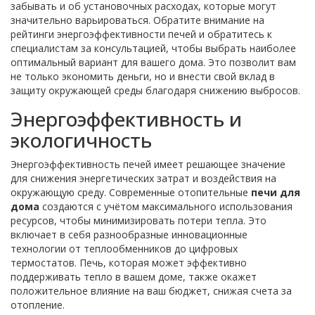
забывать и об установочных расходах, которые могут
значительно варьироваться. Обратите внимание на
рейтинги энергоэффективности печей и обратитесь к
специалистам за консультацией, чтобы выбрать наиболее
оптимальный вариант для вашего дома. Это позволит вам
не только экономить деньги, но и внести свой вклад в
защиту окружающей среды благодаря снижению выбросов.
Энергоэффективность и
экологичность
Энергоэффективность печей имеет решающее значение
для снижения энергетических затрат и воздействия на
окружающую среду. Современные отопительные
печи для
дома
создаются с учётом максимального использования
ресурсов, чтобы минимизировать потери тепла. Это
включает в себя разнообразные инновационные
технологии от теплообменников до цифровых
термостатов. Печь, которая может эффективно
поддерживать тепло в вашем доме, также окажет
положительное влияние на ваш бюджет, снижая счета за
отопление.