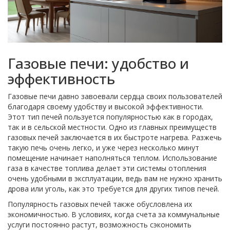
Газовые печи: удобство и
эффективность
Газовые печи давно завоевали сердца своих пользователей
благодаря своему удобству и высокой эффективности.
Этот тип печей пользуется популярностью как в городах,
так и в сельской местности. Одно из главных преимуществ
газовых печей заключается в их быстроте нагрева. Разжечь
такую печь очень легко, и уже через несколько минут
помещение начинает наполняться теплом. Использование
газа в качестве топлива делает эти системы отопления
очень удобными в эксплуатации, ведь вам не нужно хранить
дрова или уголь, как это требуется для других типов печей.
Популярность газовых печей также обусловлена их
экономичностью. В условиях, когда счета за коммунальные
услуги постоянно растут, возможность сэкономить