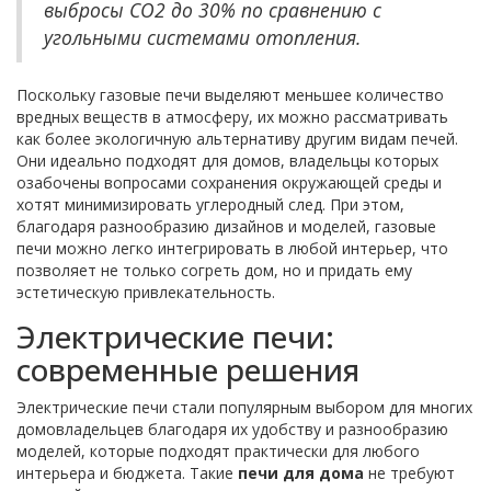
выбросы СО2 до 30% по сравнению с
угольными системами отопления.
Поскольку газовые печи выделяют меньшее количество
вредных веществ в атмосферу, их можно рассматривать
как более экологичную альтернативу другим видам печей.
Они идеально подходят для домов, владельцы которых
озабочены вопросами сохранения окружающей среды и
хотят минимизировать углеродный след. При этом,
благодаря разнообразию дизайнов и моделей, газовые
печи можно легко интегрировать в любой интерьер, что
позволяет не только согреть дом, но и придать ему
эстетическую привлекательность.
Электрические печи:
современные решения
Электрические печи стали популярным выбором для многих
домовладельцев благодаря их удобству и разнообразию
моделей, которые подходят практически для любого
интерьера и бюджета. Такие
печи для дома
не требуют