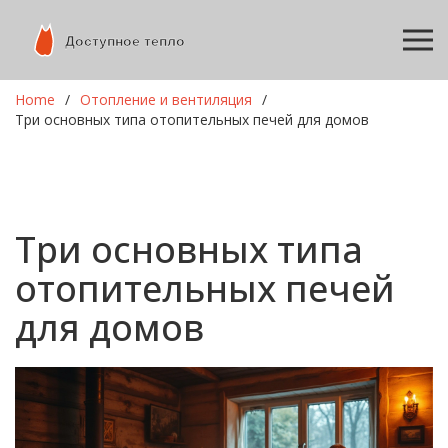
Home
Отопление и вентиляция
Три основных типа отопительных печей для домов
Три основных типа
отопительных печей
для домов