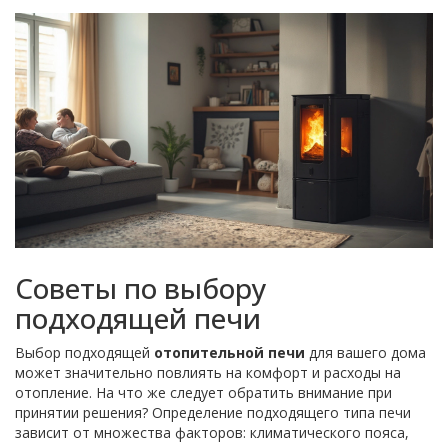
Советы по выбору
подходящей печи
Выбор подходящей
отопительной печи
для вашего дома
может значительно повлиять на комфорт и расходы на
отопление. На что же следует обратить внимание при
принятии решения? Определение подходящего типа печи
зависит от множества факторов: климатического пояса,