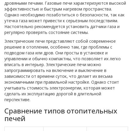
дровяными печами. Газовые печи характеризуются высокой
эффективностью и быстрым нагревом пространства.
Однако необходимо позаботиться о безопасности, так как
утечка газа может привести к серьёзным последствиям.
Настоятельно рекомендуется установить датчики газа и
регулярно проверять состояние системы.
Электрические печи представляют собой современное
решение в отоплении, особенно там, где проблемы с
подводом газа или дров. Они просты в установке и
управлении и обычно компактны, что позволяет их легко
вписать в интерьер. Электрические печи можно
запрограммировать на включение и выключение в
зависимости от времени суток, что делает их весьма
экономичными при правильной настройке. Однако стоит
учитывать стоимость электроэнергии, которая может
сделать их эксплуатацию дорогой в длительной
перспективе.
Сравнение типов отопительных
печей