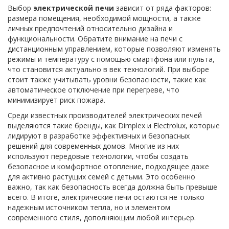
Выбор
электрической печи
зависит от ряда факторов:
размера помещения, необходимой мощности, а также
личных предпочтений относительно дизайна и
функциональности. Обратите внимание на печи с
дистанционным управлением, которые позволяют изменять
режимы и температуру с помощью смартфона или пульта,
что становится актуально в век технологий. При выборе
стоит также учитывать уровни безопасности, такие как
автоматическое отключение при перегреве, что
минимизирует риск пожара.
Среди известных производителей электрических печей
выделяются такие бренды, как Dimplex и Electrolux, которые
лидируют в разработке эффективных и безопасных
решений для современных домов. Многие из них
используют передовые технологии, чтобы создать
безопасное и комфортное отопление, подходящее даже
для активно растущих семей с детьми. Это особенно
важно, так как безопасность всегда должна быть превыше
всего. В итоге, электрические печи остаются не только
надежным источником тепла, но и элементом
современного стиля, дополняющим любой интерьер.