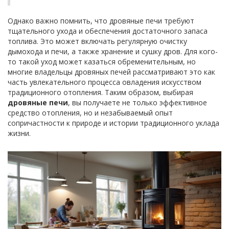
Однако важно помнить, что дровяные печи требуют
тщательного ухода и обеспечения достаточного запаса
топлива. Это может включать регулярную очистку
дымохода и печи, а также хранение и сушку дров. Для кого-
то такой уход может казаться обременительным, но
многие владельцы дровяных печей рассматривают это как
часть увлекательного процесса овладения искусством
традиционного отопления. Таким образом, выбирая
дровяные печи
, вы получаете не только эффективное
средство отопления, но и незабываемый опыт
сопричастности к природе и истории традиционного уклада
жизни.