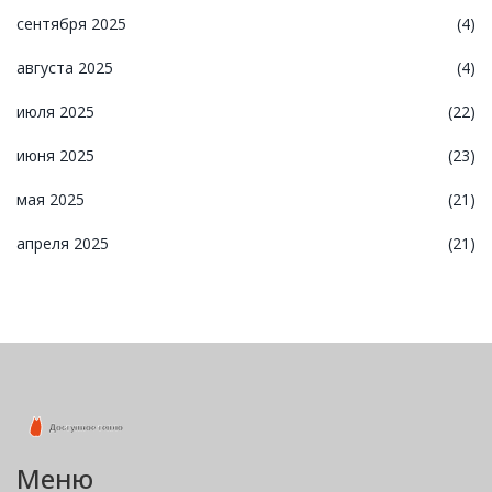
сентября 2025
(4)
августа 2025
(4)
июля 2025
(22)
июня 2025
(23)
мая 2025
(21)
апреля 2025
(21)
Меню