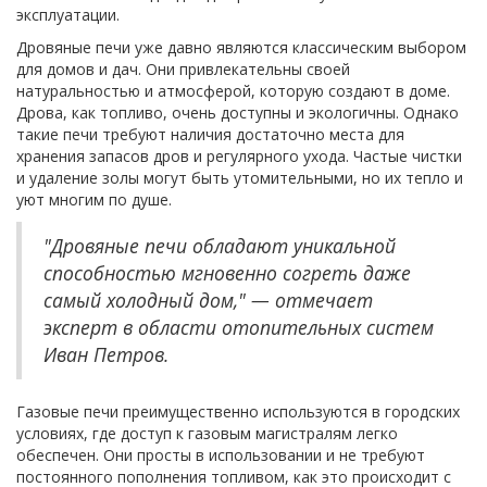
эксплуатации.
Дровяные печи уже давно являются классическим выбором
для домов и дач. Они привлекательны своей
натуральностью и атмосферой, которую создают в доме.
Дрова, как топливо, очень доступны и экологичны. Однако
такие печи требуют наличия достаточно места для
хранения запасов дров и регулярного ухода. Частые чистки
и удаление золы могут быть утомительными, но их тепло и
уют многим по душе.
"Дровяные печи обладают уникальной
способностью мгновенно согреть даже
самый холодный дом," — отмечает
эксперт в области отопительных систем
Иван Петров.
Газовые печи преимущественно используются в городских
условиях, где доступ к газовым магистралям легко
обеспечен. Они просты в использовании и не требуют
постоянного пополнения топливом, как это происходит с